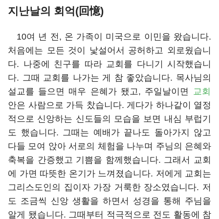
지난날의 회억(回憶)
10여 년 전, 온 가족이 미국으로 이민을 왔습니다.
처음에는 모든 것이 낯설어서 공허하고 외로웠습니
다. 나중에 친구를 따라 교회를 다니기 시작했습니
다. 그때 교회를 나가는 게 참 좋았습니다. 목사님의
설교를 들으면 매우 은혜가 됐고, 주일날이면
교회
안은 사람으로 가득 찼습니다. 게다가 하나같이 열정
적으로 신앙하는 신도들의 모습을 보면 내심 부럽기
도 했습니다. 그때는 예배가 끝나도 돌아가지 않고
다들 모여 앉아 서로의 체험을 나누며 주님의 은혜와
축복을 간증했고 기쁨을 함께했습니다. 그래서 교회
에 가면 따뜻한 온기가 느껴졌습니다. 저에게 교회는
그리스도인의 집이자 가장 거룩한 장소였습니다. 저
도 조금씩 신앙 생활을 하면서 성경을 통해 주님을
알게 됐습니다. 그때부터 적극적으로 전도 활동에 참