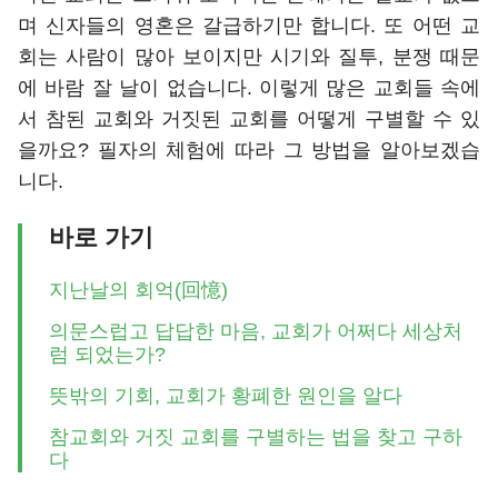
며 신자들의 영혼은 갈급하기만 합니다. 또 어떤 교
회는 사람이 많아 보이지만 시기와 질투, 분쟁 때문
에 바람 잘 날이 없습니다. 이렇게 많은 교회들 속에
서 참된 교회와 거짓된 교회를 어떻게 구별할 수 있
을까요? 필자의 체험에 따라 그 방법을 알아보겠습
니다.
바로 가기
지난날의 회억(回憶)
의문스럽고 답답한 마음, 교회가 어쩌다 세상처
럼 되었는가?
뜻밖의 기회, 교회가 황폐한 원인을 알다
참교회와 거짓 교회를 구별하는 법을 찾고 구하
다