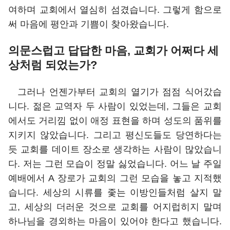
여하며 교회에서 열심히 섬겼습니다. 그렇게 함으로
써 마음에 평안과 기쁨이 찾아왔습니다.
의문스럽고 답답한 마음, 교회가 어쩌다 세
상처럼 되었는가?
그러나 언젠가부터 교회의 열기가 점점 식어갔습
니다. 젊은 교역자 두 사람이 있었는데, 그들은 교회
에서도 거리낌 없이 애정 표현을 하며 성도의 품위를
지키지 않았습니다. 그리고 평신도들도 당연하다는
듯 교회를 데이트 장소로 생각하는 사람이 많았습니
다. 저는 그런 모습이 정말 싫었습니다. 어느 날 주일
예배에서 A 장로가 교회의 그런 모습을 놓고 지적했
습니다. 세상의 시류를 좇는 이방인들처럼 살지 말
고, 세상의 더러운 것으로 교회를 어지럽히지 말며
하나님을 경외하는 마음이 있어야 한다고 했습니다.