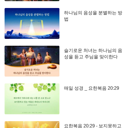
하나님의 음성을 분별하는 방
법
슬기로운 처녀는 하나님의 음
성을 듣고 주님을 맞이한다
매일 성경 _ 요한복음 20:29
요한복음 20:29 - 보지못하고