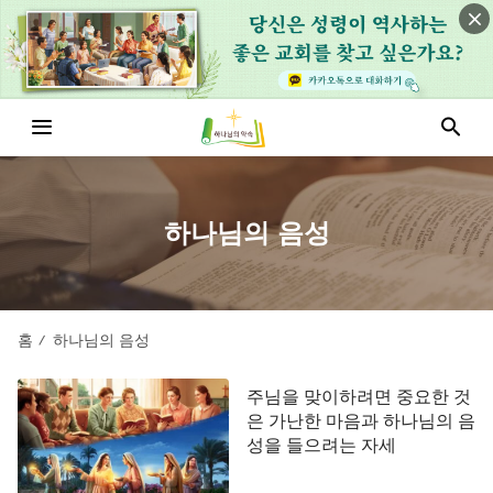
하나님의 음성
홈
하나님의 음성
/
주님을 맞이하려면 중요한 것
은 가난한 마음과 하나님의 음
성을 들으려는 자세