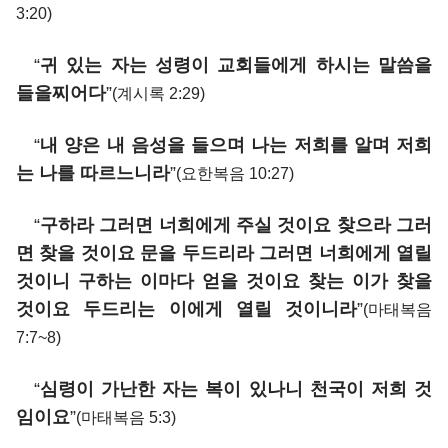
3:20)
“
귀 있는 자는 성령이 교회들에게 하시는 말씀을
들을찌어다
”
(계시록 2:29)
“
내 양은 내 음성을 들으며 나는 저희를 알며 저희
는 나를 따르느니라
”
(요한복음 10:27)
“
구하라 그러면 너희에게 주실 것이요 찾으라 그러
면 찾을 것이요 문을 두드리라 그러면 너희에게 열릴
것이니 구하는 이마다 얻을 것이요 찾는 이가 찾을
것이요 두드리는 이에게 열릴 것이니라
”
(마태복음
7:7~8)
“
심령이 가난한 자는 복이 있나니 천국이 저희 것
임이요
”
(마태복음 5:3)