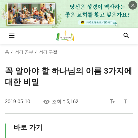
홈
성경 공부
성경 구절
/
/
꼭 알아야 할 하나님의 이름 3가지에
대한 비밀
5,162
2019-05-10
조회수
바로 가기