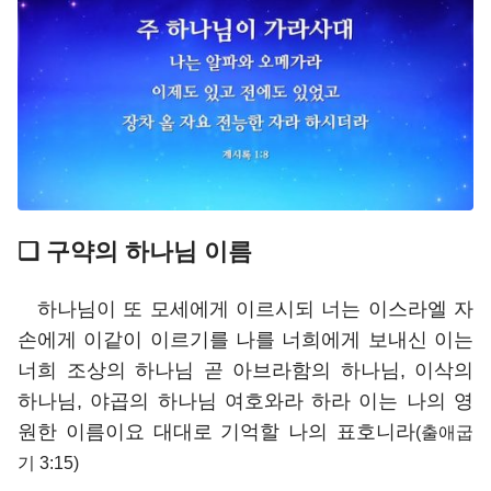
❑ 구약의 하나님 이름
하나님이 또 모세에게 이르시되 너는 이스라엘 자
손에게 이같이 이르기를 나를 너희에게 보내신 이는
너희 조상의 하나님 곧 아브라함의 하나님, 이삭의
하나님, 야곱의 하나님 여호와라 하라 이는 나의 영
원한 이름이요 대대로 기억할 나의 표호니라
(출애굽
기 3:15)