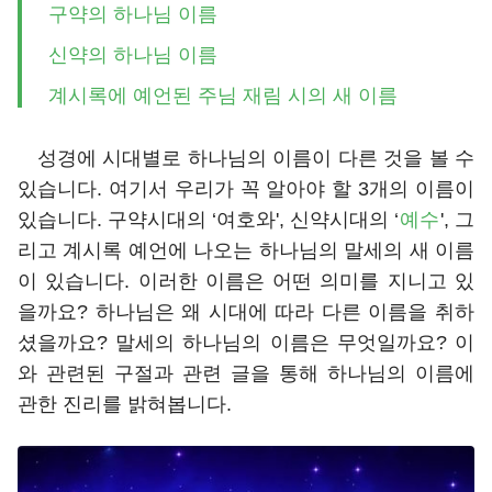
구약의 하나님 이름
신약의 하나님 이름
계시록에 예언된 주님 재림 시의 새 이름
성경에 시대별로 하나님의 이름이 다른 것을 볼 수
있습니다. 여기서 우리가 꼭 알아야 할 3개의 이름이
있습니다. 구약시대의 ‘여호와', 신약시대의 ‘
예수
', 그
리고 계시록 예언에 나오는 하나님의 말세의 새 이름
이 있습니다. 이러한 이름은 어떤 의미를 지니고 있
을까요? 하나님은 왜 시대에 따라 다른 이름을 취하
셨을까요? 말세의 하나님의 이름은 무엇일까요? 이
와 관련된 구절과 관련 글을 통해 하나님의 이름에
관한 진리를 밝혀봅니다.