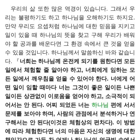
우리의 삶 또한 많은 역경이 있습니다. 그래서 우
리는 불평하기도 하고 하나님을 오해하기도 하지요.
만약 우리도 요셉처럼 하나님에 대한 믿음을 지키고
일이 있을 때 하나님의 뜻을 찾고 구해 우리가 배워
야 할 공과를 배운다면 그 환경 속에서 큰 것을 얻을
수 있을 것입니다. 하나님께서 말씀하신 바와 같습니
다. 『
너희는 하나님께 온전케 되기를 원한다면 모든
일에서 체험할 줄 알아야 하고, 너희에게 임하는 모
든 일에서 깨우침을 얻을 수 있어야 한다. 너에게 어
떤 일이 임할 때마다 너는 그것이 좋은 일이든 나쁜
일이든 상관없이 이로움을 얻어야 하고, 소극적이 되
어서는 안 된다. 어찌 되었든 너는
하나님
편에 서서
문제를 보아야 하며, 사람의 관점에서 분석하거나 연
구해서는 안 된다(이것은 체험상의 편차다). 이 방법
에 따라 체험한다면 너의 마음은 자신의 생명에 대한
책임감으로 가득 차 언제나 하나님의 얼굴빛 속에서