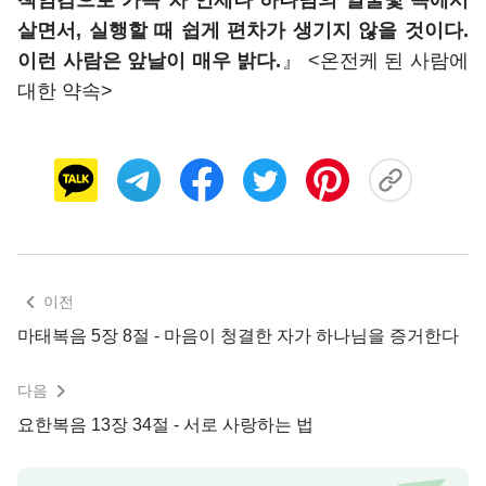
살면서, 실행할 때 쉽게 편차가 생기지 않을 것이다.
이런 사람은 앞날이 매우 밝다.
』 <온전케 된 사람에
대한 약속>
이전
마태복음 5장 8절 - 마음이 청결한 자가 하나님을 증거한다
다음
요한복음 13장 34절 - 서로 사랑하는 법