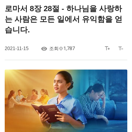
로마서 8장 28절 - 하나님을 사랑하
는 사람은 모든 일에서 유익함을 얻
습니다.
1,787
2021-11-15
조회수