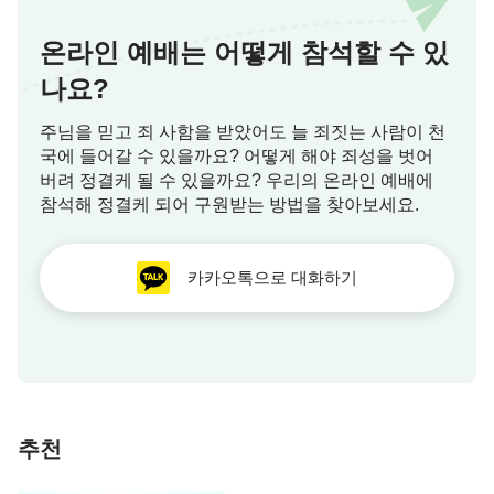
온라인 예배는 어떻게 참석할 수 있
나요?
주님을 믿고 죄 사함을 받았어도 늘 죄짓는 사람이 천
국에 들어갈 수 있을까요? 어떻게 해야 죄성을 벗어
버려 정결케 될 수 있을까요? 우리의 온라인 예배에
참석해 정결케 되어 구원받는 방법을 찾아보세요.
카카오톡으로 대화하기
추천