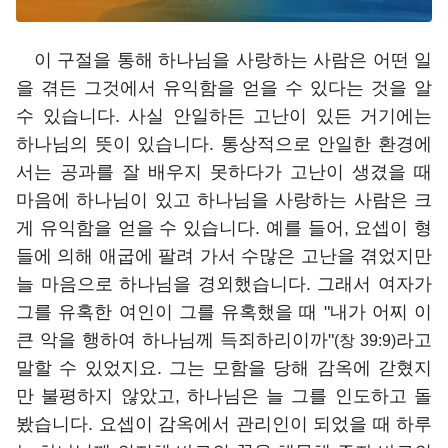
이 구절을 통해 하나님을 사랑하는 사람은 어떤 일
을 겪든 그것에서 유익함을 얻을 수 있다는 것을 알
수 있습니다. 사실 안일하든 고난이 있든 거기에는
하나님의 뜻이 있습니다. 통상적으로 안일한 환경에
서는 공과를 잘 배우지 못하다가 고난이 생겼을 때
마음에 하나님이 있고 하나님을 사랑하는 사람은 크
게 유익함을 얻을 수 있습니다. 예를 들어, 요셉이 형
들에 의해 애굽에 팔려 가서 수많은 고난을 겪었지만
늘 마음으로 하나님을 경외했습니다. 그래서 여자가
그를 유혹한 여인이 그를 유혹했을 때 "내가 어찌 이
큰 악을 행하여 하나님께 득죄하리이까"
라고
(창 39:9)
말할 수 있었지요. 그는 모함을 당해 감옥에 갇혔지
만 불평하지 않았고, 하나님은 늘 그를 인도하고 돌
봤습니다. 요셉이 감옥에서 관리인이 되었을 때 하루