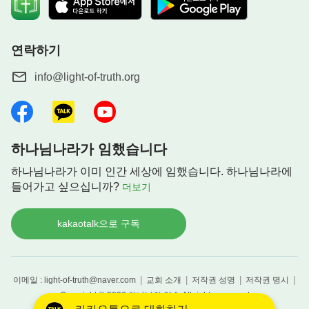
연락하기
info@light-of-truth.org
하나님나라가 임했습니다
하나님나라가 이미 인간 세상에 임했습니다. 하나님나라에
들어가고 싶으십니까?
더보기
kakaotalk으로 구독
|
|
|
|
이메일 : light-of-truth@naver.com
교회 소개
저작권 성명
저작권 명시
Copyright © 2026
하나님의 약속
All rights reserved