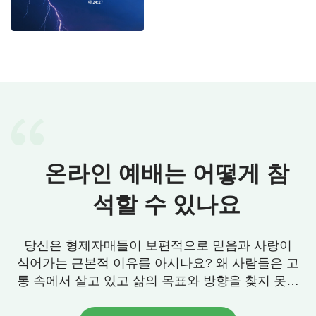
온라인 예배는 어떻게 참
석할 수 있나요
당신은 형제자매들이 보편적으로 믿음과 사랑이
식어가는 근본적 이유를 아시나요? 왜 사람들은 고
통 속에서 살고 있고 삶의 목표와 방향을 찾지 못할
까요? 우리에게 그 답이 있습니다. 연락 주세요.