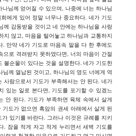
 하나님께 얻어질 수 있으며, 나중에 너는 하나님
너희에게 있어 정말 너무나 중요하다. 네가 기도
나님께 감동받을 것이고 네 안에는 하나님을 사랑
도하지 않고, 마음을 털어놓고 하나님과 교통하지
. 만약 네가 기도로 마음속 말을 다 한 후에도
속으로 격려받지 못하였다면, 너의 마음이 간절
도 불순물이 있다는 것을 설명한다. 네가 기도한
나님께 열납된 것이고, 하나님의 영도 너에게 역
는 사람으로서 기도가 부족해서는 안 된다. 네가
치 있는 일로 본다면, 기도를 포기할 수 있겠느
 안 된다. 기도가 부족하면 육체 속에서 살게
한 기도가 없으면 흑암의 권세 아래에서 살게 된
도가 있기를 바란다. 그러나 이것은 규례를 지키
다. 잠을 적게 자고 적게 누리면서 새벽 기도를