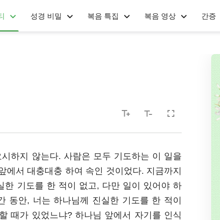
티
성경 비밀
복음 특집
복음 영상
간증
시하지 않는다. 사람은 모두 기도하는 이 일을
앞에서 대충대충 하여 속인 것이었다. 지금까지
한 기도를 한 적이 없고, 다만 일이 있어야 하
간 동안, 너는 하나님께 진실한 기도를 한 적이
할 때가 있었느냐? 하나님 앞에서 자기를 인식