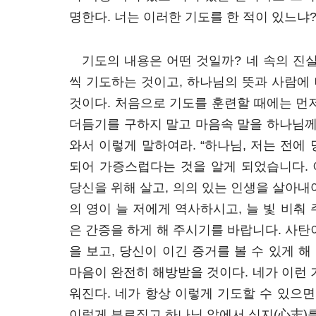
명한다. 너는 이러한 기도를 한 적이 있느냐
기도의 내용은 어떤 것일까? 네 속의 진
씩 기도하는 것이고, 하나님의 뜻과 사람에
것이다. 처음으로 기도를 훈련할 때에는 먼
더듬기를 구하지 말고 마음속 말을 하나님께
와서 이렇게 말하여라. “하나님, 저는 전에
되어 가증스럽다는 것을 알게 되었습니다.
당신을 위해 살고, 의의 있는 인생을 살아내
의 영이 늘 저에게 역사하시고, 늘 빛 비춰
은 간증을 하게 해 주시기를 바랍니다. 사탄
을 보고, 당신이 이긴 증거를 볼 수 있게 해
마음이 완전히 해방받을 것이다. 네가 이런 
워진다. 네가 항상 이렇게 기도할 수 있으면
이렇게 부르짖고 하나님 앞에서 심지(心志)를