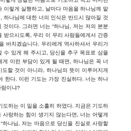
 이렇게 청결한 마음으로 기도하고 먹고 마시면
다 이렇게 실행하고, 날마다 마음을 하나님께 맡
, 하나님에 대한 너의 인식은 반드시 많아질 것
 것이다. 그러면 너는 “하나님, 저는 저의 본분
을 받으시도록, 우리 이 무리 사람들에게서 간증
음을 바치겠습니다. 우리에게 역사하셔서 우리가
 수 있게 해 주시고, 당신을 추구 목표로 삼을
에게 이런 부담이 있게 될 때면, 하나님은 꼭 너
 기도할 것이 아니라, 하나님의 뜻이 이루어지게
 한다. 이런 기도는 가장 진실하다. 너는 하나
사람이냐?
기도하는 이 일을 소홀히 하였다. 지금은 기도하
을 사랑하는 힘이 생기지 않는다면, 너는 어떻게
 “하나님, 저는 마음으로 당신을 진실로 사랑할