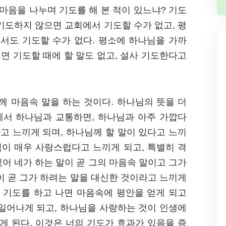
마음을 나누며 기도를 해 본 적이 있느냐? 기도
기도하지 않으면 교회에서 기도할 수가 없고, 평
서도 기도할 수가 없다. 평소에 하나님을 가까
면 기도할 때에 할 말도 없고, 설사 기도한다고
께 마음속 말을 하는 것이다. 하나님의 뜻을 더
에서 하나님과 교통하면, 하나님과 아주 가깝다
다고 느끼게 되며, 하나님께 할 말이 있다고 느끼
님이 매우 사랑스럽다고 느끼게 되고, 특별히 격
어 네가 하는 말이 곧 그의 마음속 말이고 그가
이 곧 그가 하려는 말을 대신한 것이라고 느끼게
한 기도를 하고 나면 마음속에 평안을 얻게 되고
 일어나게 되고, 하나님을 사랑하는 것이 인생에
게 된다. 이것은 너의 기도가 효과가 있음을 증