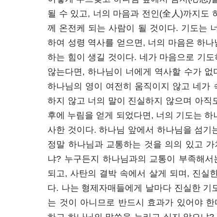
될 수 있고, 너의 마음과 전인(全人)까지도
께 온전케 되는 사람이 될 것이다. 기도는 
하여 성령 역사를 얻으면, 너의 마음은 하
하는 힘이 생길 것이다. 네가 마음으로 기
않는다면, 하나님이 너에게 역사할 수가 없다
하나님의 영이 여전히 움직이지 않고 네가 
하지 않고 너의 말이 진실하지 않으며 아직
후에 누림을 얻게 되었다면, 너의 기도는 하
사한 것이다. 하나님 앞에서 하나님을 섬기
정말 하나님과 교통하는 것을 의의 있고 가
냐? 누구든지 하나님과의 교통이 부족해서는
되고, 사탄의 결박 속에서 살게 되며, 진실
다. 나는 형제자매들에게 날마다 진실한 기
는 것이 아니므로 반드시 효과가 있어야 한