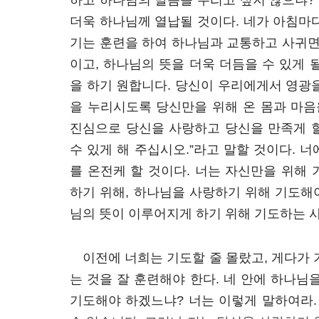
하고 하나님의 말씀을 누리고 싶지 않으냐?
더욱 하나님께 열납될 것이다. 네가 아침마
기는 훈련을 하여 하나님과 교통하고 사귀면
이고, 하나님의 뜻을 더욱 더듬을 수 있게 될
을 하기 원합니다. 당신이 우리에게서 영광
을 누리시도록 당신만을 위해 온 몸과 마
진심으로 당신을 사랑하고 당신을 만족게 할
수 있게 해 주십시오.”라고 말할 것이다. 너
를 온전케 할 것이다. 너는 자신만을 위해
하기 위해, 하나님을 사랑하기 위해 기도해야
님의 뜻이 이루어지게 하기 위해 기도하는 
이전에 너희는 기도할 줄 몰랐고, 게다가 
는 것을 잘 훈련해야 한다. 네 안에 하나님
기도해야 하겠느냐? 너는 이렇게 말하여라.