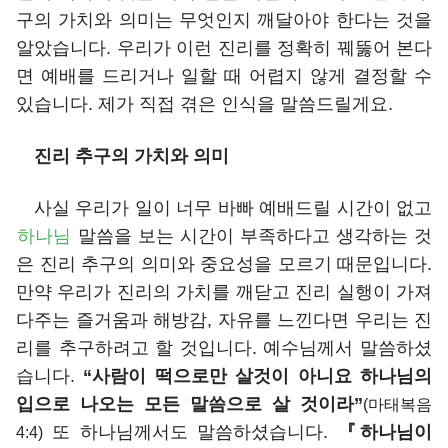
구의 가치와 의미는 무엇인지 깨달아야 한다는 것을
알았습니다. 우리가 이런 진리를 정확히 꿰뚫어 본다
면 예배를 드리거나 일할 때 어렵지 않게 결정할 수
있습니다. 제가 직접 겪은 인식을 말씀드릴게요.
진리 추구의 가치와 의미
사실 우리가 일이 너무 바빠 예배드릴 시간이 없고
하나님
말씀을 보는 시간이 부족하다고 생각하는 것
은 진리 추구의 의미와 중요성을 모르기 때문입니다.
만약 우리가 진리의 가치를 깨닫고 진리 실행이 가져
다주는 즐거움과 해방감, 자유를 느낀다면 우리는 진
리를 추구하려고 할 것입니다. 예수님께서 말씀하셨
습니다.
“사람이 떡으로만 살것이 아니요 하나님의
입으로 나오는 모든 말씀으로 살 것이라”
(마태복음
또 하나님께서도 말씀하셨습니다.
『하나님이
4:4)