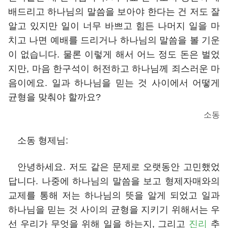
배드리고 하나님의 말씀을 보아야 한다는 건 저도 잘
알고 있지만 일이 너무 바쁘고 힘든 나머지 일을 마
치고 나면 예배를 드리거나 하나님의 말씀을 볼 기운
이 없습니다. 물론 이렇게 해서 어느 정도 돈은 벌었
지만, 마음 한구석이 허전하고 하나님께 죄스러운 마
음이에요. 일과 하나님을 믿는 것 사이에서 어떻게
균형을 맞춰야 할까요?
소동
소동 형제님:
안녕하세요. 저도 같은 문제로 오랫동안 고민했었
답니다. 나중에 하나님의 말씀을 보고 형제자매와의
교제를 통해 저는 하나님의 뜻을 알게 되었고 일과
하나님을 믿는 것 사이의 균형을 지키기 위해서는 우
선 우리가 무엇을 위해 일을 하는지, 그리고
진리
추