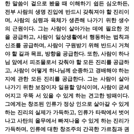
한 말씀이 겉으로 봤을 때 이해하기 쉽든 심오하든,
전부 사람의 생명 진입에 반드시 갖춰져야 할 진리이
며, 사람의 심령과 육체가 생존해 나가기 위한 생수
의 근원이다. 그는 사람이 살아가는 데에 필요한 것
을 공급하고, 사람이 일상생활에서 행동하는 법칙과
신조를 공급하며, 사람이 구원받기 위해 반드시 거쳐
야 할 길과 목표, 방향을 공급한다. 또한, 사람이 하나
님 앞에서 피조물로서 갖춰야 할 모든 진리를 공급하
고, 사람이 어떻게 하나님께 순종하고 경배해야 하는
지에 관한 모든 진리를 공급한다. 그는 사람이 살아
나가기 위한 보장이자 일용할 양식이며, 사람이 굳세
어지고 우뚝 서 있을 수 있게 하는 견고한 방패이다.
그에게는 창조된 인류가 정상 인으로 살아갈 수 있게
하는 진리의 실제가 가득하고, 인류가 타락에서 벗어
나고 사탄의 올무에서 빠져나올 수 있게 하는 진리가
가득하며, 인류에 대한 창조주의 간곡한 가르침과 권