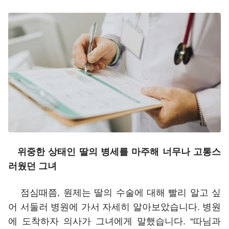
위중한 상태인 딸의 병세를 마주해 너무나 고통스
러웠던 그녀
점심때쯤, 원제는 딸의 수술에 대해 빨리 알고 싶
어 서둘러 병원에 가서 자세히 알아보았습니다. 병원
에 도착하자 의사가 그녀에게 말했습니다. “따님과