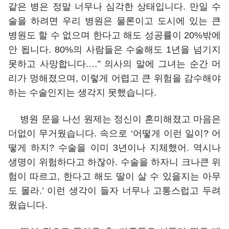
같은 병은 정말 너무나 심각한 상태입니다. 만일 수
술을 하려면 우리 병원은 물론이고 도시에 있는 큰
병원도 할 수 없으며 한다고 해도 성공률이 20%밖에
안 됩니다. 80%의 사람들은 수술해도 1년을 넘기지
못하고 사망합니다.…” 의사의 말에 그녀는 순간 머
리가 멍해졌으며, 이렇게 어렵고 큰 위험을 감수해야
하는 수술인지는 생각지 못했습니다.
병원 문을 나선 원제는 정신이 혼미해졌고 마음은
더없이 무거웠습니다. 속으로 ‘어떻게 이런 일이? 어
떻게 하지? 수술을 이미 3년이나 지체했어. 역시나
생명이 위험하다고 하잖아. 수술을 하자니 크나큰 위
험이 따르고, 한다고 해도 딸이 살 수 있을지는 아무
도 몰라.’ 이런 생각이 들자 너무나 고통스럽고 두려
웠습니다.