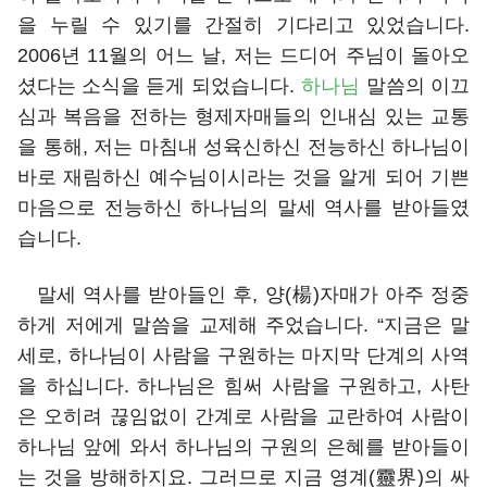
을 누릴 수 있기를 간절히 기다리고 있었습니다.
2006년 11월의 어느 날, 저는 드디어 주님이 돌아오
셨다는 소식을 듣게 되었습니다.
하나님
말씀의 이끄
심과 복음을 전하는 형제자매들의 인내심 있는 교통
을 통해, 저는 마침내 성육신하신 전능하신 하나님이
바로 재림하신 예수님이시라는 것을 알게 되어 기쁜
마음으로 전능하신 하나님의 말세 역사를 받아들였
습니다.
말세 역사를 받아들인 후, 양(楊)자매가 아주 정중
하게 저에게 말씀을 교제해 주었습니다. “지금은 말
세로, 하나님이 사람을 구원하는 마지막 단계의 사역
을 하십니다. 하나님은 힘써 사람을 구원하고, 사탄
은 오히려 끊임없이 간계로 사람을 교란하여 사람이
하나님 앞에 와서 하나님의 구원의 은혜를 받아들이
는 것을 방해하지요. 그러므로 지금 영계(靈界)의 싸