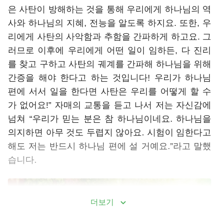
은 사탄이 방해하는 것을 통해 우리에게 하나님의 역
사와 하나님의 지혜, 전능을 알도록 하지요. 또한, 우
리에게 사탄의 사악함과 추함을 간파하게 하고요. 그
러므로 이후에 우리에게 어떤 일이 임하든, 다 진리
를 찾고 구하고 사탄의 궤계를 간파해 하나님을 위해
간증을 해야 한다고 하는 것입니다! 우리가 하나님
편에 서서 일을 한다면 사탄은 우리를 어떻게 할 수
가 없어요!” 자매의 교통을 듣고 나서 저는 자신감에
넘쳐 “우리가 믿는 분은 참 하나님이네요. 하나님을
의지하면 아무 것도 두렵지 않아요. 시험이 임한다고
해도 저는 반드시 하나님 편에 설 거예요.”라고 말했
습니다.
더보기