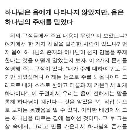
하나님은 욥에게 나타나지 않았지만, 욥은
하나님의 주재를 믿었다
위의 구절들에서 주요 내용이 무엇인지 보았느냐?
여기에서 한 가지 사실을 발견한 사람이 있느냐? 먼
저 욥이 하나님의 존재와 하나님이 천지 만물을 주재
한다는 것을 어떻게 알았는지 보자. 이 2가지 문제를
설명해 주는 구절이 있다. “내가 주께 대하여 귀로 듣
기만 하였삽더니 이제는 눈으로 주를 뵈옵나이다 그
러므로 내가 스스로 한하고 티끌과 재 가운데서 회개
하나이다”. 이 구절에서 우리는 욥이 전해지는 말을
통해 하나님이 계신다는 것을 알았을 뿐, 직접 눈으
로 보지는 못했음을 알 수 있다. 이러한 배경에서 그
는 하나님을 따르는 길에 들어선 것이다. 그 후 그는
삶 속에서, 그리고 만물 가운데서 하나님의 존재를