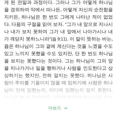
게 된 전말과 과정이다. 그러나 그가 어떻게 하나님
을 경외하며 악에서 떠나든, 어떻게 자신의 순전함을
지키든, 하나님은 한 번도 그에게 나타난 적이 없었
다. 다음의 구절을 읽어 보자. “그가 내 앞으로 지나시
나 내가 보지 못하며 그가 내 앞에서 나아가시나 내
가 깨닫지 못하느니라”
. 이 말이 뜻하는 바는,
(욥 9:11)
욥은 하나님이 그의 곁에 계신다는 것을 느꼈을 수도
있고 느끼지 못했을 수도 있지만, 단 한 번도 하나님
을 보지는 못했다는 것이다. 그는 하나님이 그의 앞
을 지나가거나 일을 행하거나 사람을 인도한다고 상
상하기는 했지만, 전혀 알지는 못했다. 하나님은 사
람이 주의를 기울이지 않을 때 임하기에 사람은 하나
님이 언제 임했는지, 어디에 임했는지 알지 못한다.
눈으로 볼 수 없으므로 사람에게 있어 하나님은 모습
을 감춘 존재인 것이다.
더보기