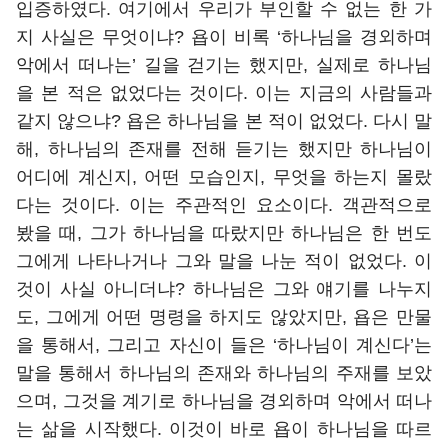
입증하였다. 여기에서 우리가 부인할 수 없는 한 가
지 사실은 무엇이냐? 욥이 비록 ‘하나님을 경외하며
악에서 떠나는’ 길을 걷기는 했지만, 실제로 하나님
을 본 적은 없었다는 것이다. 이는 지금의 사람들과
같지 않으냐? 욥은 하나님을 본 적이 없었다. 다시 말
해, 하나님의 존재를 전해 듣기는 했지만 하나님이
어디에 계신지, 어떤 모습인지, 무엇을 하는지 몰랐
다는 것이다. 이는 주관적인 요소이다. 객관적으로
봤을 때, 그가 하나님을 따랐지만 하나님은 한 번도
그에게 나타나거나 그와 말을 나눈 적이 없었다. 이
것이 사실 아니더냐? 하나님은 그와 얘기를 나누지
도, 그에게 어떤 명령을 하지도 않았지만, 욥은 만물
을 통해서, 그리고 자신이 들은 ‘하나님이 계신다’는
말을 통해서 하나님의 존재와 하나님의 주재를 보았
으며, 그것을 계기로 하나님을 경외하며 악에서 떠나
는 삶을 시작했다. 이것이 바로 욥이 하나님을 따르