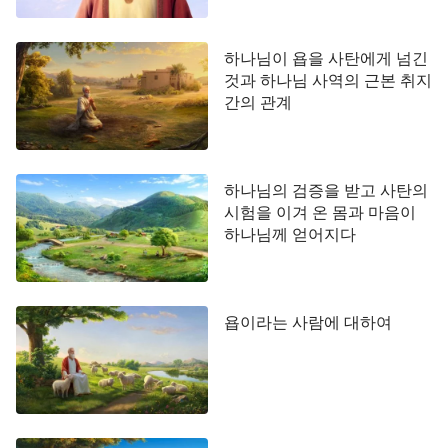
하나님이 욥을 사탄에게 넘긴
것과 하나님 사역의 근본 취지
간의 관계
하나님의 검증을 받고 사탄의
시험을 이겨 온 몸과 마음이
하나님께 얻어지다
욥이라는 사람에 대하여