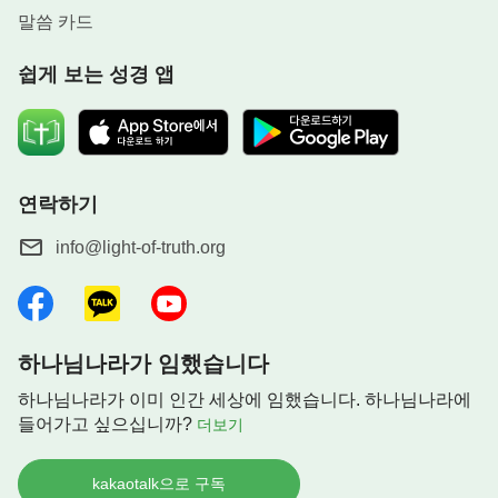
말씀 카드
쉽게 보는 성경 앱
연락하기
info@light-of-truth.org
하나님나라가 임했습니다
하나님나라가 이미 인간 세상에 임했습니다. 하나님나라에
들어가고 싶으십니까?
더보기
kakaotalk으로 구독