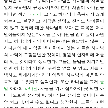
생각은 너무나 보수적이다! 사람은 하나님의 사역을
알지 못하면서 규정하기까지 한다. 사람이 하나님을
떠나면 생명과
진리
, 그리고 하나님의 축복까지 잃게
되는데도 불구하고, 사람은 생명도 진리도 받아들이
지 않고 인류에 대한 하나님의 보다 큰 축복은 더욱
받아들이지 않는다. 사람은 하나님을 얻고 싶어 하면
서도 하나님의 사역이 바뀌는 것은 용납하지 않는다.
하나님의 새 사역을 받아들이지 않는 자들은 하나님
의 사역이 고정불변한 것이며, 영원히 한자리에 머물
러 있는 것이라고 생각한다. 그들은 율법을 지키기만
하면 하나님의 영원한 구원을 얻을 수 있고, 죄를 자
백하고 회개하기만 하면 영원히 하나님의 마음을 만
족게 할 수 있다고 생각한다. 또한 하나님을 그저
율
법
아래의
하나님
, 사람을 위해 십자가에 못 박힌 하
나님으로만 생각하며, 하나님은 성경을 벗어나서는
안 되고 벗어날 수도 없다고 생각한다. 그들의 이런