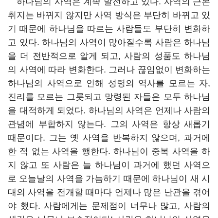
하나님의 사역은 계속 발전하고 있다. 사역의 근본
취지는 바뀌지 않지만 사역 방식은 부단히 바뀌고 있
기 때문에 하나님을 따르는 사람들도 부단히 변화하
고 있다. 하나님의 사역이 많아질수록 사람은 하나님
을 더 전반적으로 알게 되고, 사람의 성품도 하나님
의 사역에 따라 변화한다. 그러나 끊임없이 변화하는
하나님의 사역으로 인해 성령의 역사를 모르는 자,
진리를 모르는 그릇되고 망령된 자들은 모두 하나님
을 대적하게 되었다. 하나님의 사역은 언제나 사람의
관념에 부합하지 않는다. 그의 사역은 항상 새롭기
때문이다. 그는 옛 사역을 반복하지 않으며, 과거에
한 적 없는 사역을 행한다. 하나님이 중복 사역을 하
지 않고 또 사람은 늘 하나님이 과거에 했던 사역으
로 오늘날의 사역을 가늠하기 때문에 하나님이 새 시
대의 사역을 전개할 때마다 언제나 많은 난관을 겪어
야 했다. 사람에게는 문제점이 너무나 많고, 사람의