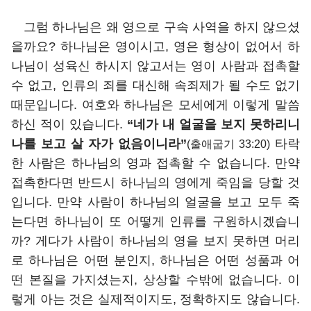
그럼 하나님은 왜 영으로 구속 사역을 하지 않으셨
을까요? 하나님은 영이시고, 영은 형상이 없어서 하
나님이 성육신 하시지 않고서는 영이 사람과 접촉할
수 없고, 인류의 죄를 대신해 속죄제가 될 수도 없기
때문입니다. 여호와 하나님은 모세에게 이렇게 말씀
하신 적이 있습니다.
“네가 내 얼굴을 보지 못하리니
나를 보고 살 자가 없음이니라”
타락
(출애굽기 33:20)
한 사람은 하나님의 영과 접촉할 수 없습니다. 만약
접촉한다면 반드시 하나님의 영에게 죽임을 당할 것
입니다. 만약 사람이 하나님의 얼굴을 보고 모두 죽
는다면 하나님이 또 어떻게 인류를 구원하시겠습니
까? 게다가 사람이 하나님의 영을 보지 못하면 머리
로 하나님은 어떤 분인지, 하나님은 어떤 성품과 어
떤 본질을 가지셨는지, 상상할 수밖에 없습니다. 이
렇게 아는 것은 실제적이지도, 정확하지도 않습니다.