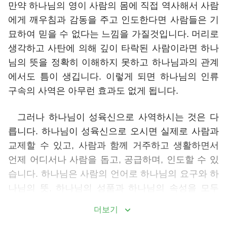
만약 하나님의 영이 사람의 몸에 직접 역사해서 사람
에게 깨우침과 감동을 주고 인도한다면 사람들은 기
묘하여 믿을 수 없다는 느낌을 가질것입니다. 머리로
생각하고 사탄에 의해 깊이 타락된 사람이라면 하나
님의 뜻을 정확히 이해하지 못하고 하나님과의 관계
에서도 틈이 생깁니다. 이렇게 되면 하나님의 인류
구속의 사역은 아무런 효과도 없게 됩니다.
그러나 하나님이 성육신으로 사역하시는 것은 다
릅니다. 하나님이 성육신으로 오시면 실제로 사람과
교제할 수 있고, 사람과 함께 거주하고 생활하면서
언제 어디서나 사람을 돕고, 공급하며, 인도할 수 있
습니다. 하나님은 사람의 언어로 하나님의 요구와 하
나님의 뜻, 하나님의 성품과 하나님의 속성을 모두
사람에게 분명하게 알려주셨습니다. 사람은 더듬고
더보기
추측하지 않아도 하나님의 뜻을 정확히 이해할 수 있