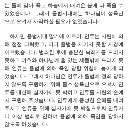
는 돌에 맞아 죽고 하늘에서 내려온 불에 타 죽을 수
있었습니다. 그래서 율법시대에는 하나님이 성육신
으로 오셔서 사역하실 필요가 없었습니다.
하지만 율법시대 말기에 이르러, 인류는 사탄에 의
해 점점 타락했고, 이미 율법을 지키지 못할 지경에
이르렀습니다. 범죄한 후에 충분한 속죄제를 드리지
못하고 여호와 하나님께 흠 있는 제물밖에 드리지 못
해 인류는 율법에 의해 죽임 당할 위험에 놓이게 되
었습니다. 그래서 하나님은 인류가 율법에 정죄 당하
지 않도록 구원하기 위해 몸소 성육신으로 오셔서 인
류를 대신해 십자가에 못 박히고 인류를 사탄의 손에
서 구원해 주셨습니다. 인류에게 풍성한 은혜를 내려
주시고 인류를 위해 십자가에 못 박힘으로써 인류가
더 이상 범죄로 인하여 율법에 의해 죽임을 당하지
않도록 하셨습니다.