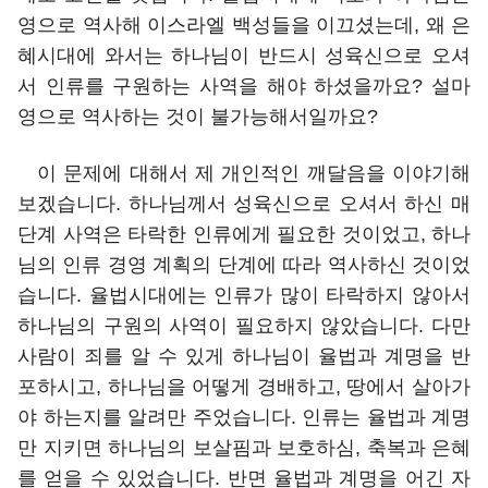
영으로 역사해 이스라엘 백성들을 이끄셨는데, 왜 은
혜시대에 와서는 하나님이 반드시 성육신으로 오셔
서 인류를 구원하는 사역을 해야 하셨을까요? 설마
영으로 역사하는 것이 불가능해서일까요?
이 문제에 대해서 제 개인적인 깨달음을 이야기해
보겠습니다. 하나님께서 성육신으로 오셔서 하신 매
단계 사역은 타락한 인류에게 필요한 것이었고, 하나
님의 인류 경영 계획의 단계에 따라 역사하신 것이었
습니다. 율법시대에는 인류가 많이 타락하지 않아서
하나님의 구원의 사역이 필요하지 않았습니다. 다만
사람이 죄를 알 수 있게 하나님이 율법과 계명을 반
포하시고, 하나님을 어떻게 경배하고, 땅에서 살아가
야 하는지를 알려만 주었습니다. 인류는 율법과 계명
만 지키면 하나님의 보살핌과 보호하심, 축복과 은혜
를 얻을 수 있었습니다. 반면 율법과 계명을 어긴 자