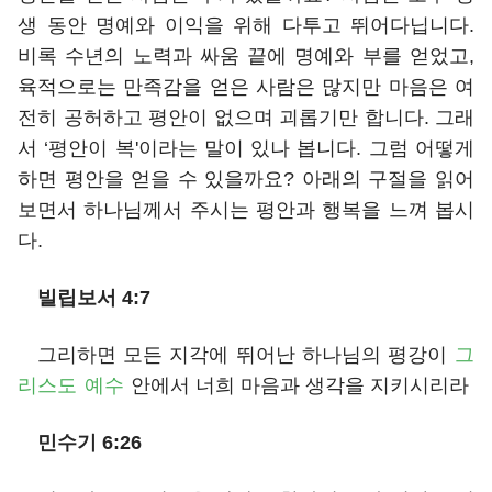
생 동안 명예와 이익을 위해 다투고 뛰어다닙니다.
비록 수년의 노력과 싸움 끝에 명예와 부를 얻었고,
육적으로는 만족감을 얻은 사람은 많지만 마음은 여
전히 공허하고 평안이 없으며 괴롭기만 합니다. 그래
서 ‘평안이 복'이라는 말이 있나 봅니다. 그럼 어떻게
하면 평안을 얻을 수 있을까요? 아래의 구절을 읽어
보면서 하나님께서 주시는 평안과 행복을 느껴 봅시
다.
빌립보서 4:7
그리하면 모든 지각에 뛰어난 하나님의 평강이
그
리스도
예수
안에서 너희 마음과 생각을 지키시리라
민수기 6:26