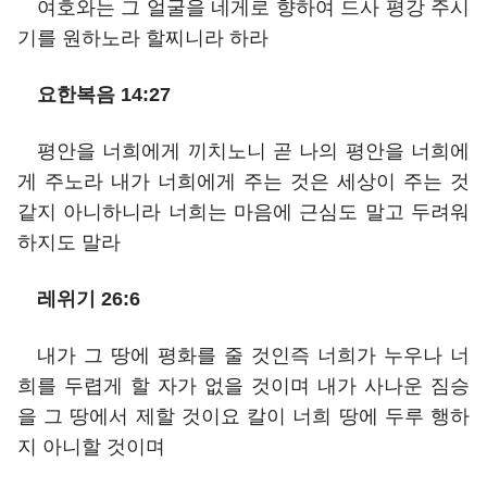
여호와는 그 얼굴을 네게로 향하여 드사 평강 주시
기를 원하노라 할찌니라 하라
요한복음 14:27
평안을 너희에게 끼치노니 곧 나의 평안을 너희에
게 주노라 내가 너희에게 주는 것은 세상이 주는 것
같지 아니하니라 너희는 마음에 근심도 말고 두려워
하지도 말라
레위기 26:6
내가 그 땅에 평화를 줄 것인즉 너희가 누우나 너
희를 두렵게 할 자가 없을 것이며 내가 사나운 짐승
을 그 땅에서 제할 것이요 칼이 너희 땅에 두루 행하
지 아니할 것이며