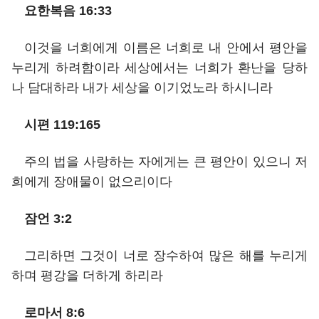
요한복음 16:33
이것을 너희에게 이름은 너희로 내 안에서 평안을
누리게 하려함이라 세상에서는 너희가 환난을 당하
나 담대하라 내가 세상을 이기었노라 하시니라
시편 119:165
주의 법을 사랑하는 자에게는 큰 평안이 있으니 저
희에게 장애물이 없으리이다
잠언 3:2
그리하면 그것이 너로 장수하여 많은 해를 누리게
하며 평강을 더하게 하리라
로마서 8:6