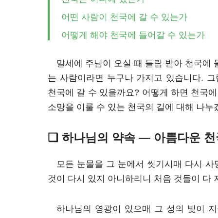
어떤 사람이 천국에 갈 수 있는가
어떻게 해야 천국에 들어갈 수 있는가
말세에 주님이 오실 때 들림 받아 천국에
는 사람이라면 누구나 가지고 있습니다. 그
천국에 갈 수 있을까요? 어떻게 하면 천국에
소망을 이룰 수 있는 천국의 길에 대해 나누
❑ 하나님의 약속 — 아름다운 천
모든 눈물을 그 눈에서 씻기시매 다시 사
것이 다시 있지 아니하리니 처음 것들이 
하나님의 영광이 있으매 그 성의 빛이 지