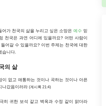
 들어가 천국의 삶을 누리고 싶은 소망은
예수
믿
럼 천국은 과연 어디에 있을까요? 어떤 사람이
 들어갈 수 있을까요? 이번 주제는 천국에 대한
겠습니다.
국의 삶
망이 없고 애통하는 것이나 곡하는 것이나 아픈
다 지나갔음이러라
(계시록 21:4)
극히 귀한 보석 같고 벽옥과 수정 같이 맑더라