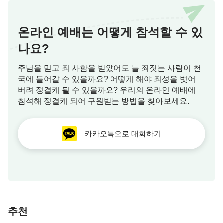
온라인 예배는 어떻게 참석할 수 있
나요?
주님을 믿고 죄 사함을 받았어도 늘 죄짓는 사람이 천
국에 들어갈 수 있을까요? 어떻게 해야 죄성을 벗어
버려 정결케 될 수 있을까요? 우리의 온라인 예배에
참석해 정결케 되어 구원받는 방법을 찾아보세요.
카카오톡으로 대화하기
추천