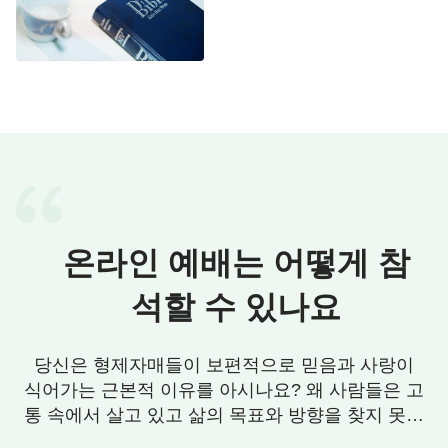
온라인 예배는 어떻게 참
석할 수 있나요
당신은 형제자매들이 보편적으로 믿음과 사랑이
식어가는 근본적 이유를 아시나요? 왜 사람들은 고
통 속에서 살고 있고 삶의 목표와 방향을 찾지 못할
까요? 우리에게 그 답이 있습니다. 연락 주세요.