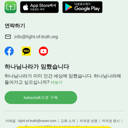
연락하기
info@light-of-truth.org
하나님나라가 임했습니다
하나님나라가 이미 인간 세상에 임했습니다. 하나님나라에
들어가고 싶으십니까?
더보기
kakaotalk으로 구독
|
|
|
|
이메일 : light-of-truth@naver.com
교회 소개
저작권 성명
저작권 명시
Copyright © 2026
하나님의 약속
All rights reserved