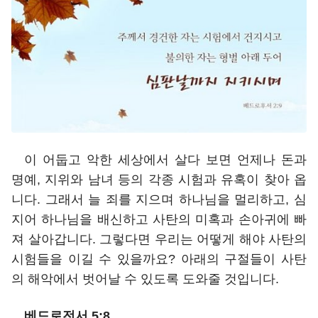
이 어둡고 악한 세상에서 살다 보면 언제나 돈과
명예, 지위와 남녀 등의 각종 시험과 유혹이 찾아 옵
니다. 그래서 늘 죄를 지으며 하나님을 멀리하고, 심
지어 하나님을 배신하고 사탄의 미혹과 손아귀에 빠
져 살아갑니다. 그렇다면 우리는 어떻게 해야 사탄의
시험들을 이길 수 있을까요? 아래의 구절들이 사탄
의 해악에서 벗어날 수 있도록 도와줄 것입니다.
베드로전서 5:8