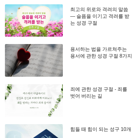
최고의 위로와 격려의 말씀
— 슬픔을 이기고 격려를 받
는 성경 구절
용서하는 법을 가르쳐주는
용서에 관한 성경 구절 8가지
죄에 관한 성경 구절 - 죄를
벗어 버리는 길
힘들 때 힘이 되는 성구 10개