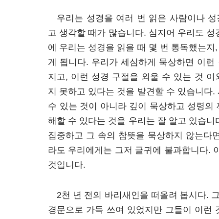
우리는 성경을 여러 번 읽은 사람이나 
고 생각할 때가 많습니다. 심지어 우리도 성
에 우리는 성경을 읽을 때 몇 번 통독했는지
게 됩니다. 우리가 세심하게 묵상하면 이런
지고, 이런 성경 구절을 외울 수 있는 것 
지 못하고 있다는 것을 발견할 수 있습니다.
수 있는 것이 아니라 깊이 묵상하고 성령의
해할 수 있다는 것을 우리는 잘 알고 있습니
집중하고 그 속의 참뜻을 묵상하지 않는다면
라도 우리에게는 그저 글귀에 불과합니다.
것입니다.
2천 년 전의 바리새인을 떠올려 봅시다.
경문으로 가득 쓰여 있었지만 그들이 이런 