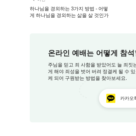
하나님을 경외하는 3가지 방법 - 어떻
게 하나님을 경외하는 삶을 살 것인가
온라인 예배는 어떻게 참석
주님을 믿고 죄 사함을 받았어도 늘 죄짓
게 해야 죄성을 벗어 버려 정결케 될 수 
케 되어 구원받는 방법을 찾아보세요.
카카오