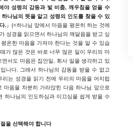
에야 성령의 감동과 빛 비춤, 깨우침을 얻을 수
, 하나님의 뜻을 알고 성령의 인도를 찾을 수 있
다.
』(<하나님 앞에서 마음을 평온히 하는 것에
리가 성경을 읽으면서 하나님의 깨달음을 받고 싶
 평온한 마음을 가져야 한다는 것을 알 수 있습
 때가 많은 것은 바로 너무 많은 일이 우리의 마
으면서도 마음은 집안일, 회사 일을 생각하고 있
것입니다. 그래서 하나님의 감동을 받을 수 없고
우리는 성경을 읽기 전에 우리의 마음을 어지럽
로 마음을 차분히 가라앉힌 다음 하나님 앞으로
면 하나님의 인도하심과 이끄심을 쉽게 받을 수
구절을 선택해야 합니다