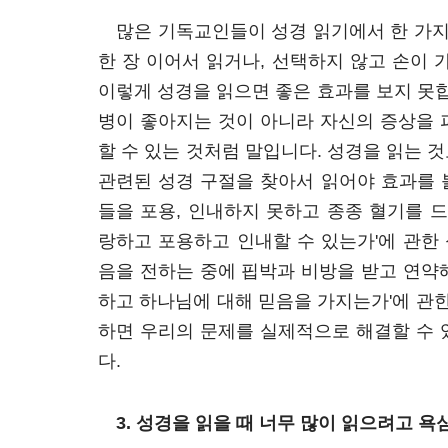
많은 기독교인들이 성경 읽기에서 한 가지
한 장 이어서 읽거나, 선택하지 않고 손이 
이렇게 성경을 읽으면 좋은 효과를 보지 못합
병이 좋아지는 것이 아니라 자신의 증상을 
할 수 있는 것처럼 말입니다. 성경을 읽는 
관련된 성경 구절을 찾아서 읽어야 효과를 볼
들을 포용, 인내하지 못하고 종종 혈기를 드
랑하고 포용하고 인내할 수 있는가'에 관한 
음을 전하는 중에 핍박과 비방을 받고 연약
하고 하나님에 대해 믿음을 가지는가'에 관한
하면 우리의 문제를 실제적으로 해결할 수 
다.
3. 성경을 읽을 때 너무 많이 읽으려고 