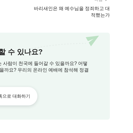
바리새인은 왜 예수님을 정죄하고 대
적했는가
할 수 있나요?
는 사람이 천국에 들어갈 수 있을까요? 어떻
있을까요? 우리의 온라인 예배에 참석해 정결
톡으로 대화하기