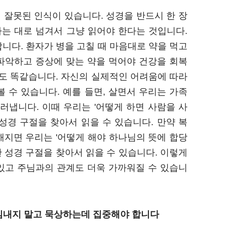
 잘못된 인식이 있습니다. 성경을 반드시 한 장
가는 대로 넘겨서 그냥 읽어야 한다는 것입니다.
니다. 환자가 병을 고칠 때 마음대로 약을 먹고
파악하고 증상에 맞는 약을 먹어야 건강을 회복
것도 똑같습니다. 자신의 실제적인 어려움에 따라
 수 있습니다. 예를 들면, 살면서 우리는 가족
러냅니다. 이때 우리는 '어떻게 하면 사람을 사
성경 구절을 찾아서 읽을 수 있습니다. 만약 복
해지면 우리는 '어떻게 해야 하나님의 뜻에 합당
 성경 구절을 찾아서 읽을 수 있습니다. 이렇게
있고 주님과의 관계도 더욱 가까워질 수 있습니
욕심내지 말고 묵상하는데 집중해야 합니다