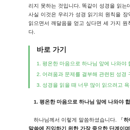
리지 못하는 것입니다. 똑같이 성경을 읽는데
사실 이것은 우리가 성경 읽기의 원칙을 장
읽으면서 깨달음을 얻고 싶다면 세 가지 원
다.
바로 가기
1. 평온한 마음으로 하나님 앞에 나와야
2. 어려움과 문제를 결부해 관련된 성경
3. 성경을 읽을 때 너무 많이 읽으려고
1. 평온한 마음으로 하나님 앞에 나와야 
하나님께서 이렇게 말씀하셨습니다. 『
하
말씀에 진입하기 위한 가장 중요한 단계이며,