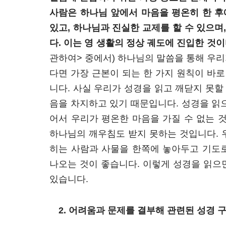
사람은 하나님 앞에서 마음을 평온히 한 후
있고, 하나님과 진실한 교제를 할 수 있으며
다. 이는 영 생활의 정상 궤도에 진입한 것이
관하여> 중에서) 하나님의 말씀을 통해 우
다면 가장 근본이 되는 한 가지 원칙이 바로
니다. 사실 우리가 성경을 읽고 깨닫지 못할
음을 차지하고 있기 때문입니다. 성경을 읽
어서 우리가 평온한 마음을 가질 수 없는 
하나님의 깨우침도 받지 못하는 것입니다. 
히는 사람과 사물을 한쪽에 놓아두고 기도
나오는 것이 좋습니다. 이렇게 성경을 읽으
있습니다.
2. 어려움과 문제를 결부해 관련된 성경 