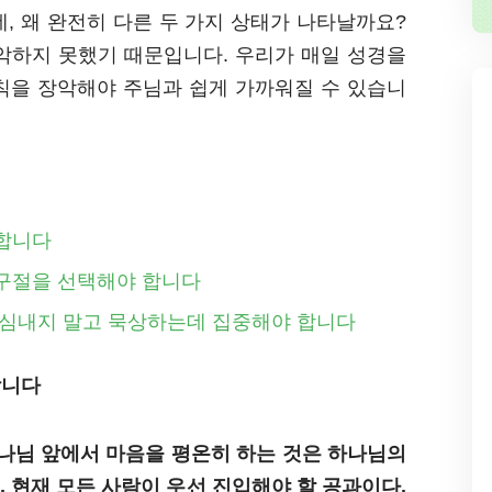
, 왜 완전히 다른 두 가지 상태가 나타날까요?
악하지 못했기 때문입니다. 우리가 매일 성경을
칙을 장악해야 주님과 쉽게 가까워질 수 있습니
 합니다
 구절을 선택해야 합니다
 욕심내지 말고 묵상하는데 집중해야 합니다
합니다
나님 앞에서 마음을 평온히 하는 것은 하나님의
 현재 모든 사람이 우선 진입해야 할 공과이다.