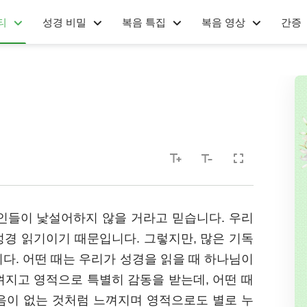
티
성경 비밀
복음 특집
복음 영상
간증
인들이 낯설어하지 않을 거라고 믿습니다. 우리
 성경 읽기이기 때문입니다. 그렇지만, 많은 기독
다. 어떤 때는 우리가 성경을 읽을 때 하나님이
껴지고 영적으로 특별히 감동을 받는데, 어떤 때
음이 없는 것처럼 느껴지며 영적으로도 별로 누