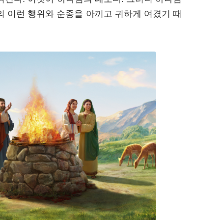
의 이런 행위와 순종을 아끼고 귀하게 여겼기 때