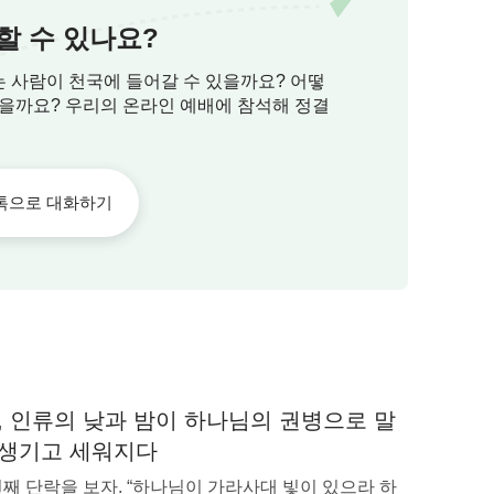
지 못하도록, 그리고 하나님에게 순종하지 못하
할 수 있나요?
에게 준 것과 같은 축복을 받기 매우 어려운 것
는 사람이 천국에 들어갈 수 있을까요? 어떻
있을까요? 우리의 온라인 예배에 참석해 정결
ㆍ하나님의 사역과 하나님의 성품, 하나님 자신 1＞
중에서
톡으로 대화하기
, 인류의 낮과 밤이 하나님의 권병으로 말
 생기고 세워지다
번째 단락을 보자. “하나님이 가라사대 빛이 있으라 하