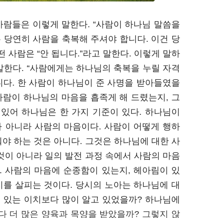
사람들은 이렇게 말한다. “사람이 하나님 말씀을
 당연히 사람을 축복해 주셔야 합니다. 이건 당
떤 사람은 “안 됩니다.”라고 말한다. 이렇게 말하
 말한다. “사람에게는 하나님의 축복을 누릴 자격
아니다. 한 사람이 하나님이 준 사명을 받아들였을
 사람이 하나님의 마음을 흡족게 해 드렸는지, 그
 있어 하나님은 한 가지 기준이 있다. 하나님이
 아니라 사람의 마음이다. 사람이 어떻게 행하
야 하는 것은 아니다. 그것은 하나님에 대한 사
것이 아니라 일의 발전 과정 속에서 사람의 마음
 사람의 마음에 순종함이 있는지, 헤아림이 있
지를 살피는 것이다. 당시의 노아는 하나님에 대
고 있는 이치보다 많이 알고 있었을까? 하나님에
다 더 많은 양육과 목양을 받았을까? 그렇지 않