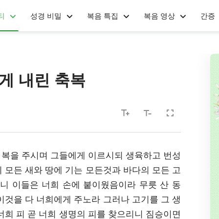
티
성경 비밀
복음 특집
복음 영상
간증
게 내린 축복
에게 복을 주시며 그들에게 이르시되 생육하고 번성
 모든 새와 땅에 기는 모든것과 바다의 모든 고
니 이들은 너희 손에 붙이웠음이라 무릇 산 동
이것을 다 너희에게 주노라 그러나 고기를 그 생
너희 피 곧 너희 생명의 피를 찾으리니 짐승이면