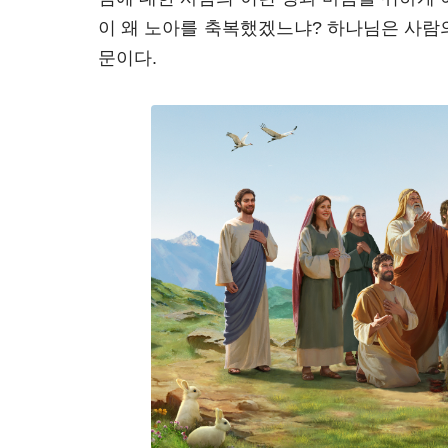
이 왜 노아를 축복했겠느냐? 하나님은 사람
문이다.