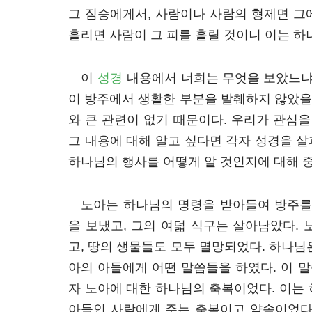
그 짐승에게서, 사람이나 사람의 형제면 그
흘리면 사람이 그 피를 흘릴 것이니 이는 
이
성경
내용에서 너희는 무엇을 보았느냐?
이 방주에서 생활한 부분을 발췌하지 않았을
와 큰 관련이 없기 때문이다. 우리가 관심을
그 내용에 대해 알고 싶다면 각자 성경을 
하나님의 행사를 어떻게 알 것인지에 대해 
노아는 하나님의 명령을 받아들여 방주를
을 보냈고, 그의 여덟 식구는 살아남았다.
고, 땅의 생물들도 모두 멸망되었다. 하나님
아의 아들에게 어떤 말씀들을 하였다. 이 
자 노아에 대한 하나님의 축복이었다. 이는
아들인 사람에게 주는 축복이고 약속이었다