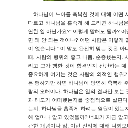
하나님이 노아를 축복한 것에 대해 어떤 
따르고 하나님을 흡족게 해 드리면 하나님은
연한 일 아닌가요?” 이렇게 말해도 될까? 어
면 왜 안 되는 것이냐? 어떤 사람은 이렇게
이 없습니다.” 이 말도 완전히 맞는 것은 
때, 사람의 행위의 좋고 나쁨, 순종했는지,
리고 그가 행한 것이 합격인지 판단하는 데
중요하게 여기는 것은 사람의 외적인 행위가
든 행하기만 하면 하나님이 당연히 축복해 줘
람의 오해이다. 하나님은 일의 결과만 보는 
과 태도가 어떠했는지를 중점적으로 살핀다.
는지, 하나님을 흡족게 하려는 염원이 있는
해 얼마나 알고 있었을까? 너희가 지금 알
관한 개념이나 앎, 이런 진리에 대해 너희보