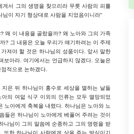
에게서 그의 생명을 찾으리라 무릇 사람의 피를
하나님이 자기 형상대로 사람을 지었음이니라”
 왜 이 내용을 골랐을까? 왜 노아와 그의 가족
까? 그 내용은 오늘 우리가 얘기하려는 이 주제
 가져야 할 것은 하나님의 성품이다. 앞서 말한
살펴보아라. 여기에서는 언급하지 않겠다. 오늘은
중점적으로 논하겠다.
 지은 뒤 하나님이 홍수로 세상을 멸하는 날들
 노아의 여덟 식구 이외의 인류는 모두 멸망되었
은 노아에게 축복을 내렸다. 하나님은 노아와 노
말씀들은 하나님이 노아에게 베풀어 주려는 것이
 하나님이 그의 말씀에 순종하고 그의 명령을 받
. 또한 하나님이 사람에게 상을 주는 방식이기