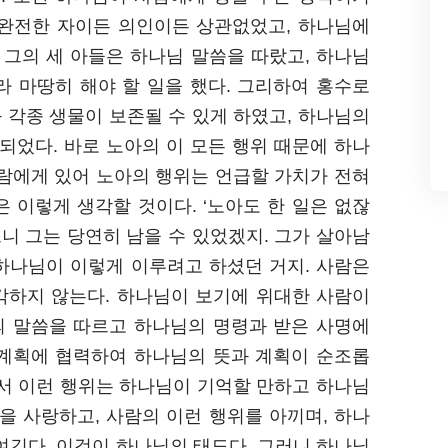
완전한 자이든 의인이든 상관없었고, 하나님에
 그의 세 아들은 하나님 말씀을 따랐고, 하나님
라 마땅히 해야 할 일을 했다. 그리하여 홍수로
 각종 생물이 보존될 수 있게 하였고, 하나님의
되었다. 바로 노아의 이 모든 행위 때문에 하나
사람에게 있어 노아의 행위는 언급할 가치가 전혀
 이렇게 생각할 것이다. ‘노아도 한 일은 없잖
니 그는 당연히 남을 수 있었겠지. 그가 살아남
 하나님이 이렇게 이루려고 하셨던 거지. 사람은
각하지 않는다. 하나님이 보기에 위대한 사람이
의 말씀을 따르고 하나님의 명령과 받은 사명에
 계획에 협력하여 하나님의 뜻과 계획이 순조롭
에서 이런 행위는 하나님이 기억할 만하고 하나님
을 사랑하고, 사람의 이런 행위를 아끼며, 하나
여긴다. 이것이 하나님의 태도다. 그러니 하나님