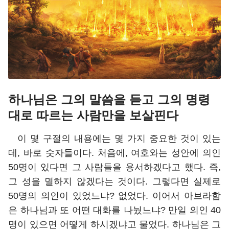
하나님은 그의 말씀을 듣고 그의 명령
대로 따르는 사람만을 보살핀다
이 몇 구절의 내용에는 몇 가지 중요한 것이 있는
데, 바로 숫자들이다. 처음에, 여호와는 성안에 의인
50명이 있다면 그 사람들을 용서하겠다고 했다. 즉,
그 성을 멸하지 않겠다는 것이다. 그렇다면 실제로
50명의 의인이 있었느냐? 없었다. 이어서 아브라함
은 하나님과 또 어떤 대화를 나눴느냐? 만일 의인 40
명이 있으면 어떻게 하시겠냐고 물었다. 하나님은 그