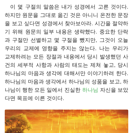
이 몇 구절의 말씀은 내가 성경에서 고른 것이다.
하지만 원문을 그대로 옮긴 것은 아니니 온전한 문장
을 보고 싶다면 성경에서 찾아보아라. 시간을 절약하
기 위해 원문의 일부 내용은 생략했다. 중요한 단락
과 구절만 선별하고 몇 구절을 뺐지만, 그것이 오늘
우리의 교제에 영향을 주지는 않는다. 나는 우리가
교제하려는 모든 장절과 내용에서 당시 발생했던 사
건의 세부적 사항과 사람의 태도는 제쳐 놓고, 당시
하나님의 마음과 생각에 대해서만 이야기하려 한다.
하나님의 마음과 생각에서 하나님의 성품을 보고, 하
나님이 행한 모든 일에서 진실한
하나님
자신을 보았
다면 목표에 이른 것이다.