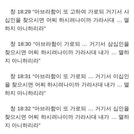
창 18:29 “아브라함이 또 고하여 가로되 거기서 사
십인을 찾으시면 어찌 하시려나이까 가라사대 … 멸
하지 아니하리라”
창 18:30 “아브라함이 가로되 … 거기서 삼십인을
찾으시면 어찌 하시려나이까 가라사대 내가 … 멸하
지 아니하리라”
창 18:31 “아브라함이 또 가로되 … 거기서 이십인
을 찾으시면 어찌 하시려나이까 가라사대 내가 … 멸
하지 아니하리라”
창 18:32 “아브라함이 또 가로되 … 거기서 십인을
찾으시면 어찌 하시려나이까 가라사대 내가 … 멸하
지 아니하리라”