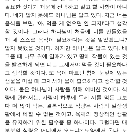
필요한 것이기 때문에 선택하고 말고 할 사항이 아니
다. 네가 알지 못해도 하나님은 알고 있다. 지금 너는
음식을 보면, ‘아, 먹을 게 없으면 안 되지!’라고 생각
할 것이다. 그러나 하나님이 처음에 너를 만들었을
때 네 스스로 음식이 필요하다는 것을 알았겠느냐?
알지 못했을 것이다. 하지만 하나님은 알고 있다. 배
고플 때 나무 위에 열매가 있고 땅에 작물이 있는 것
을 발견하게 되면 너는 그제서야 먹을 것이 필요하다
고 생각할 것이다. 또 목이 마르던 참에 눈앞에 있는
샘물을 마실 때 그제서야 물이 필요하다고 생각할 것
이다. 물은 하나님이 사람을 위해 예비한 것이다. 식
량에 관해서는, 사람이 하루에 두세 끼를 먹든 그보
다 더 많이 먹든, 결론적으로 식량은 사람의 일상생
활에서 빠질 수 없는 것이고, 육체의 정상적인 생활
을 유지하기 위한 필수품 중 하나이다. 그렇다면 대
부분의 식량은 어디에서 오느냐? 토양에서 온다. 토