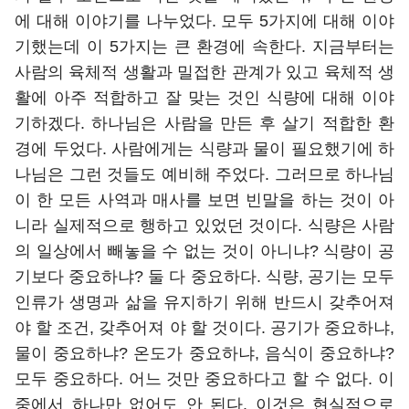
에 대해 이야기를 나누었다. 모두 5가지에 대해 이야
기했는데 이 5가지는 큰 환경에 속한다. 지금부터는
사람의 육체적 생활과 밀접한 관계가 있고 육체적 생
활에 아주 적합하고 잘 맞는 것인 식량에 대해 이야
기하겠다. 하나님은 사람을 만든 후 살기 적합한 환
경에 두었다. 사람에게는 식량과 물이 필요했기에 하
나님은 그런 것들도 예비해 주었다. 그러므로 하나님
이 한 모든 사역과 매사를 보면 빈말을 하는 것이 아
니라 실제적으로 행하고 있었던 것이다. 식량은 사람
의 일상에서 빼놓을 수 없는 것이 아니냐? 식량이 공
기보다 중요하냐? 둘 다 중요하다. 식량, 공기는 모두
인류가 생명과 삶을 유지하기 위해 반드시 갖추어져
야 할 조건, 갖추어져 야 할 것이다. 공기가 중요하냐,
물이 중요하냐? 온도가 중요하냐, 음식이 중요하냐?
모두 중요하다. 어느 것만 중요하다고 할 수 없다. 이
중에서 하나만 없어도 안 된다. 이것은 현실적으로