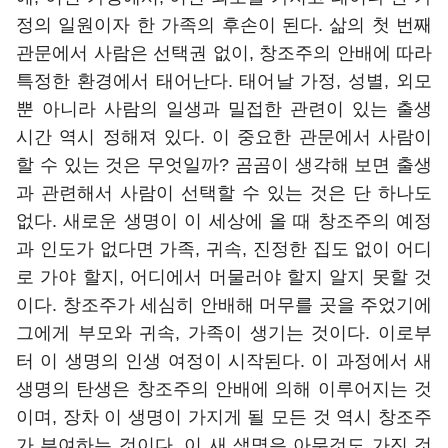
정의 일원이자 한 가족의 후손이 된다. 삶의 첫 번째
관문에서 사람은 선택권 없이, 창조주의 안배에 따라
특정한 환경에서 태어난다. 태어날 가정, 성별, 외모
뿐 아니라 사람의 일생과 밀접한 관련이 있는 출생
시간 역시 정해져 있다. 이 중요한 관문에서 사람이
할 수 있는 것은 무엇일까? 곰곰이 생각해 보면 출생
과 관련해서 사람이 선택할 수 있는 것은 단 하나도
없다. 새로운 생명이 이 세상에 올 때 창조주의 예정
과 인도가 없다면 가족, 귀속, 진정한 집도 없이 어디
로 가야 할지, 어디에서 머물러야 할지 알지 못할 것
이다. 창조주가 세심히 안배해 머무를 곳을 주었기에
그에게 부모와 귀속, 가족이 생기는 것이다. 이로부
터 이 생명의 인생 여정이 시작된다. 이 과정에서 새
생명의 탄생은 창조주의 안배에 의해 이루어지는 것
이며, 장차 이 생명이 가지게 될 모든 것 역시 창조주
가 부여하는 것이다. 이 새 생명은 아무것도 가진 것