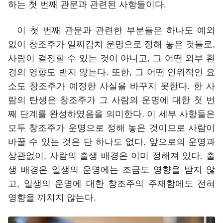
하는 첫 번째 관문과 관련된 사항들이다.
이 첫 번째 관문과 관련한 부분들은 하나도 예외
없이 창조주가 일찌감치 운명으로 정해 놓은 것들로,
사람이 결정할 수 있는 것이 아니고, 그 어떤 외부 환
경의 영향도 받지 않는다. 또한, 그 어떤 인위적인 요
소도 창조주가 예정한 사실을 바꾸지 못한다. 한 사
람의 탄생은 창조주가 그 사람의 운명에 대한 첫 번
째 단계를 완성하였음을 의미한다. 이 세부 사항들은
모두 창조주가 운명으로 정해 놓은 것이므로 사람이
바꿀 수 있는 것은 단 하나도 없다. 앞으로의 운명과
상관없이, 사람의 출생 배경은 이미 정해져 있다. 출
생 배경은 일생의 운명에는 조금도 영향을 받지 않
고, 일생의 운명에 대한 창조주의 주재함에도 전혀
영향을 끼치지 않는다.