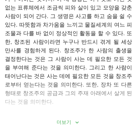
없는 표류체에서 조금씩 피와 살이 있고 모양을 갖춘
사람이 되어 간다. 그 생명은 사고를 하고 숨을 쉴 수
있다. 따뜻함과 차가움을 느끼고 물질세계의 여느 피
조물과 다를 바 없이 정상적인 활동을 할 수 있다. 또
한, 창조된 사람이라면 누구나 반드시 겪게 될 세상
만사를 경험하게 된다. 창조주가 한 사람의 출생을
결정한다는 것은 그 사람이 사는 데 필요한 모든 것
을 부여해 준다는 것을 의미한다. 그리고 한 사람이
태어난다는 것은 사는 데에 필요한 모든 것을 창조주
로부터 얻는다는 것을 의미한다. 또한, 장차 또 다른
형태로 창조주의 공급과 그의 주재 아래에서 살게 된
다는 것을 의미한다.
2. 사람의 출생 배경이 각양각색인 이유
더보기
다시 태어나면 명문가에서 태어나겠다고 욕심을