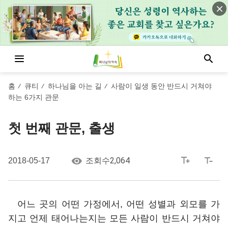
홈
큐티
하나님을 아는 길
사람이 일생 동안 반드시 거쳐야
/
/
/
하는 6가지 관문
첫 번째 관문, 출생
2,064
2018-05-17
조회수
어느 곳의 어떤 가정에서, 어떤 성별과 외모를 가
지고 언제 태어나는지는 모든 사람이 반드시 거쳐야