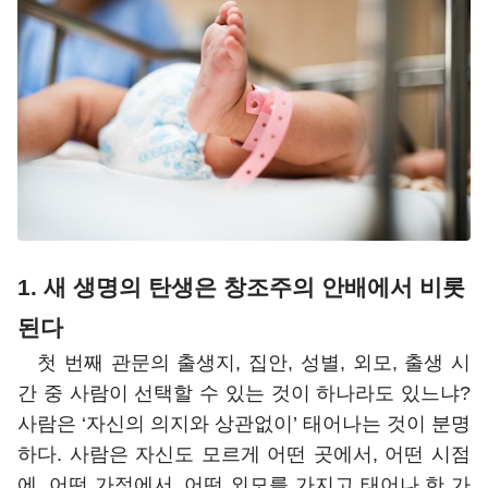
1. 새 생명의 탄생은 창조주의 안배에서 비롯
된다
첫 번째 관문의 출생지, 집안, 성별, 외모, 출생 시
간 중 사람이 선택할 수 있는 것이 하나라도 있느냐?
사람은 ‘자신의 의지와 상관없이’ 태어나는 것이 분명
하다. 사람은 자신도 모르게 어떤 곳에서, 어떤 시점
에, 어떤 가정에서, 어떤 외모를 가지고 태어나 한 가