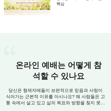
핵심
온라인 예배는 어떻게 참
석할 수 있나요
당신은 형제자매들이 보편적으로 믿음과 사랑이
식어가는 근본적 이유를 아시나요? 왜 사람들은 고
통 속에서 살고 있고 삶의 목표와 방향을 찾지 못할
까요? 우리에게 그 답이 있습니다. 연락 주세요.