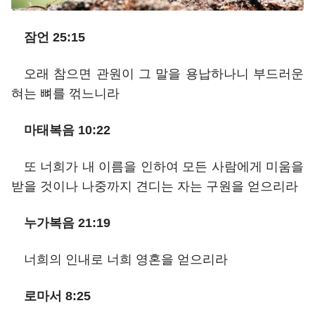
잠언 25:15
오래 참으면 관원이 그 말을 용납하나니 부드러운
혀는 뼈를 꺾느니라
마태복음 10:22
또 너희가 내 이름을 인하여 모든 사람에게 미움을
받을 것이나 나중까지 견디는 자는 구원을 얻으리라
누가복음 21:19
너희의 인내로 너희 영혼을 얻으리라
로마서 8:25