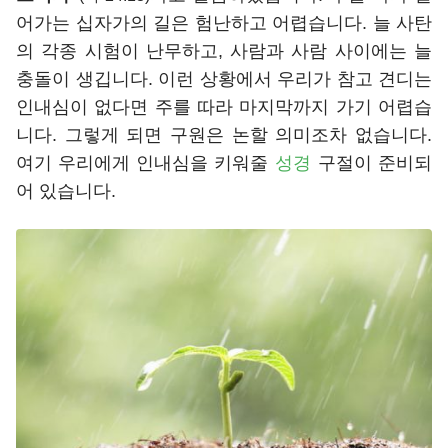
어가는 십자가의 길은 험난하고 어렵습니다. 늘 사탄
의 각종 시험이 난무하고, 사람과 사람 사이에는 늘
충돌이 생깁니다. 이런 상황에서 우리가 참고 견디는
인내심이 없다면 주를 따라 마지막까지 가기 어렵습
니다. 그렇게 되면 구원은 논할 의미조차 없습니다.
여기 우리에게 인내심을 키워줄
성경
구절이 준비되
어 있습니다.