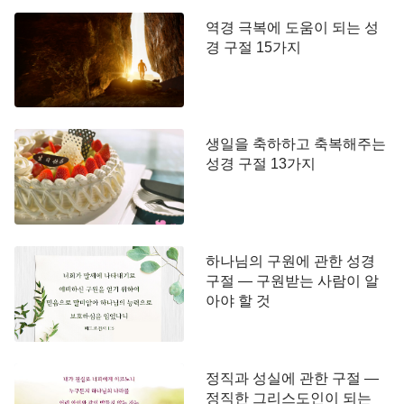
역경 극복에 도움이 되는 성
경 구절 15가지
생일을 축하하고 축복해주는
성경 구절 13가지
하나님의 구원에 관한 성경
구절 — 구원받는 사람이 알
아야 할 것
정직과 성실에 관한 구절 —
정직한 그리스도인이 되는