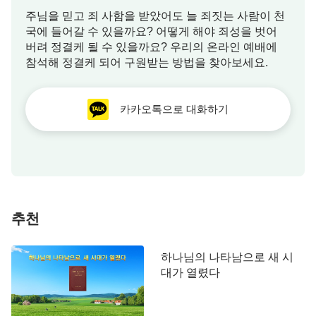
주님을 믿고 죄 사함을 받았어도 늘 죄짓는 사람이 천
국에 들어갈 수 있을까요? 어떻게 해야 죄성을 벗어
버려 정결케 될 수 있을까요? 우리의 온라인 예배에
참석해 정결케 되어 구원받는 방법을 찾아보세요.
카카오톡으로 대화하기
추천
하나님의 나타남으로 새 시
대가 열렸다