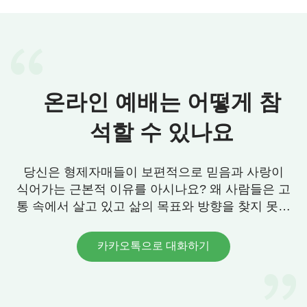
온라인 예배는 어떻게 참
석할 수 있나요
당신은 형제자매들이 보편적으로 믿음과 사랑이
식어가는 근본적 이유를 아시나요? 왜 사람들은 고
통 속에서 살고 있고 삶의 목표와 방향을 찾지 못할
까요? 우리에게 그 답이 있습니다. 연락 주세요.
카카오톡으로 대화하기