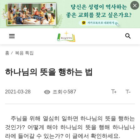
홈
복음 특집
/
하나님의 뜻을 행하는 법
587
2021-03-28
조회수
주님을 위해 열심히 일하면 하나님의 뜻을 행하는
것인가? 어떻게 해야 하나님의 뜻을 행해 하나님나
라에 들어갈 수 있는가? 이 글에서 확인하세요.