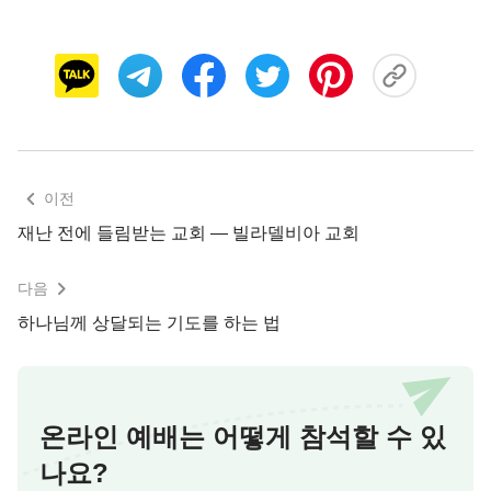
이전
재난 전에 들림받는 교회 ― 빌라델비아 교회
다음
하나님께 상달되는 기도를 하는 법
온라인 예배는 어떻게 참석할 수 있
나요?