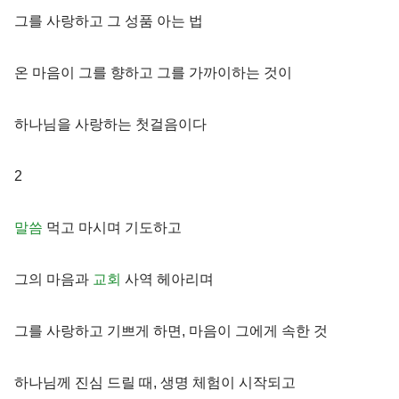
그를 사랑하고 그 성품 아는 법
온 마음이 그를 향하고 그를 가까이하는 것이
하나님을 사랑하는 첫걸음이다
2
말씀
먹고 마시며 기도하고
그의 마음과
교회
사역 헤아리며
그를 사랑하고 기쁘게 하면, 마음이 그에게 속한 것
하나님께 진심 드릴 때, 생명 체험이 시작되고