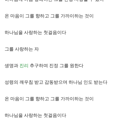
온 마음이 그를 향하고 그를 가까이하는 것이
하나님을 사랑하는 첫걸음이다
그를 사랑하는 자
생명과
진리
추구하며 진정 그를 원한다
성령의 깨우침 받고 감동받으며 하나님 인도 받는다
온 마음이 그를 향하고 그를 가까이하는 것이
하나님을 사랑하는 첫걸음이다