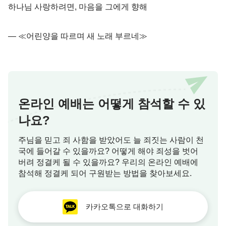
하나님 사랑하려면, 마음을 그에게 향해
― ≪어린양을 따르며 새 노래 부르네≫
온라인 예배는 어떻게 참석할 수 있
나요?
주님을 믿고 죄 사함을 받았어도 늘 죄짓는 사람이 천
국에 들어갈 수 있을까요? 어떻게 해야 죄성을 벗어
버려 정결케 될 수 있을까요? 우리의 온라인 예배에
참석해 정결케 되어 구원받는 방법을 찾아보세요.
카카오톡으로 대화하기