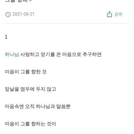
2021-08-21
공유
1
하나님
사랑하고 얻기를 온 마음으로 추구하면
마음이 그를 향한 것
앞날을 염두에 두지 않고
마음속엔 오직 하나님과 말씀뿐
마음이 그를 향하는 것이