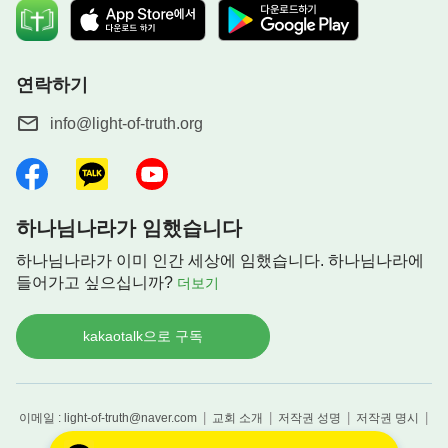
연락하기
info@light-of-truth.org
하나님나라가 임했습니다
하나님나라가 이미 인간 세상에 임했습니다. 하나님나라에
들어가고 싶으십니까?
더보기
kakaotalk으로 구독
|
|
|
|
이메일 : light-of-truth@naver.com
교회 소개
저작권 성명
저작권 명시
Copyright © 2026
하나님의 약속
All rights reserved