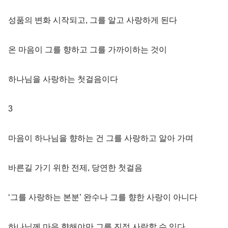
성품의 변화 시작되고, 그를 알고 사랑하게 된다
온 마음이 그를 향하고 그를 가까이하는 것이
하나님을 사랑하는 첫걸음이다
3
마음이 하나님을 향하는 건 그를 사랑하고 알아 가며
바른길 가기 위한 전제, 당연한 첫걸음
‘그를 사랑하는 본분’ 완수나 그를 향한 사랑이 아니다
하나님께 마음 향해야만 그를 진정 사랑할 수 있다