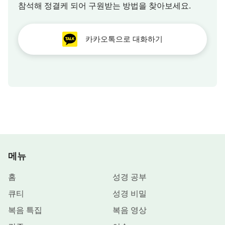
참석해 정결케 되어 구원받는 방법을 찾아보세요.
카카오톡으로 대화하기
메뉴
홈
성경 공부
큐티
성경 비밀
복음 특집
복음 영상