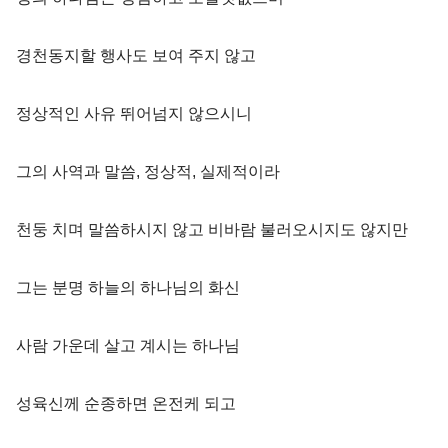
경천동지할 행사도 보여 주지 않고
정상적인 사유 뛰어넘지 않으시니
그의 사역과 말씀, 정상적, 실제적이라
천둥 치며 말씀하시지 않고 비바람 불러오시지도 않지만
그는 분명 하늘의 하나님의 화신
사람 가운데 살고 계시는 하나님
성육신께 순종하면 온전케 되고