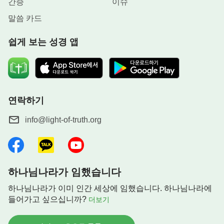
간증
이슈
말씀 카드
쉽게 보는 성경 앱
연락하기
info@light-of-truth.org
하나님나라가 임했습니다
하나님나라가 이미 인간 세상에 임했습니다. 하나님나라에
들어가고 싶으십니까?
더보기