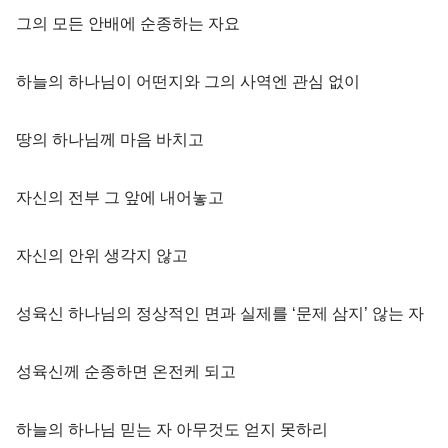
그의 모든 안배에 순종하는 자요
하늘의 하나님이 어떤지와 그의 사역엔 관심 없이
땅의 하나님께 마음 바치고
자신의 전부 그 앞에 내어놓고
자신의 안위 생각지 않고
성육신 하나님의 정상적인 면과 실제를 ‘문제 삼지’ 않는 자
성육신께 순종하면 온전케 되고
하늘의 하나님 믿는 자 아무것도 얻지 못하리