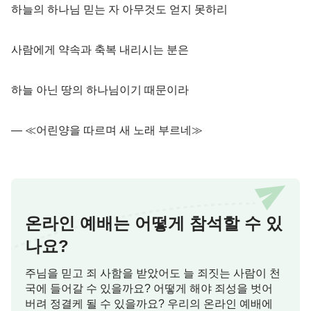
하늘의 하나님 믿는 자 아무것도 얻지 못하리
사람에게 약속과 축복 내리시는 분은
하늘 아닌 땅의 하나님이기 때문이라
― ≪어린양을 따르며 새 노래 부르네≫
온라인 예배는 어떻게 참석할 수 있
나요?
주님을 믿고 죄 사함을 받았어도 늘 죄짓는 사람이 천
국에 들어갈 수 있을까요? 어떻게 해야 죄성을 벗어
버려 정결케 될 수 있을까요? 우리의 온라인 예배에