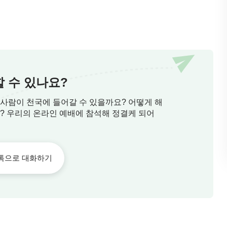
 수 있나요?
 사람이 천국에 들어갈 수 있을까요? 어떻게 해
요? 우리의 온라인 예배에 참석해 정결케 되어
톡으로 대화하기
에