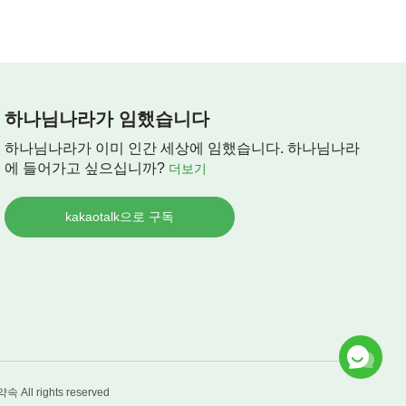
하나님나라가 임했습니다
하나님나라가 이미 인간 세상에 임했습니다. 하나님나라
에 들어가고 싶으십니까?
더보기
kakaotalk으로 구독
약속
All rights reserved