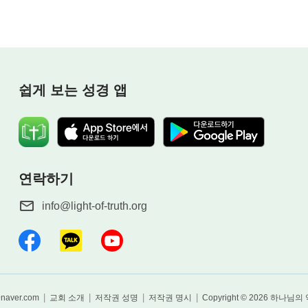
쉽게 보는 성경 앱
연락하기
info@light-of-truth.org
|
|
|
|
@naver.com
교회 소개
저작권 성명
저작권 명시
Copyright © 2026
하나님의 