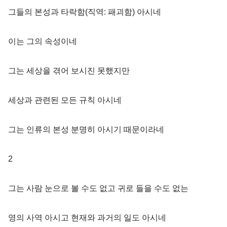
그들의 본성과 타락함(직역: 패괴함) 아시네
이는 그의 속성이네
그는 세상을 겪어 보시진 못했지만
세상과 관련된 모든 규칙 아시네
그는 인류의 본성 분명히 아시기 때문이라네
2
그는 사람 눈으로 볼 수도 없고 귀로 들을 수도 없는
영의 사역 아시고 현재와 과거의 일도 아시네