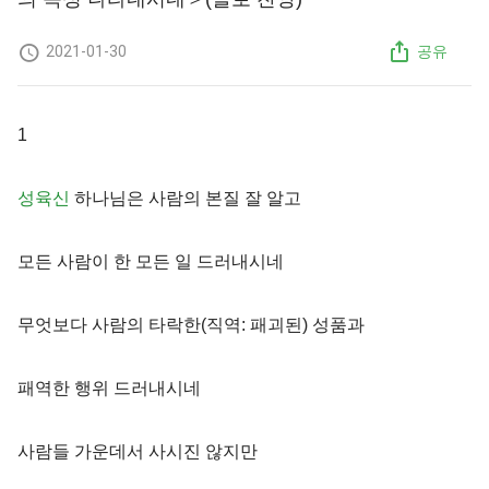
2021-01-30
공유
1
성육신
하나님은 사람의 본질 잘 알고
모든 사람이 한 모든 일 드러내시네
무엇보다 사람의 타락한(직역: 패괴된) 성품과
패역한 행위 드러내시네
사람들 가운데서 사시진 않지만