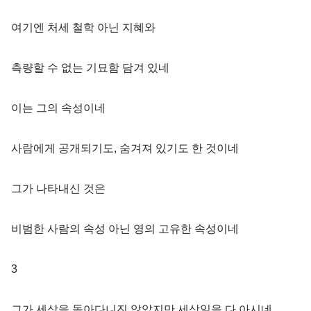
여기엔 처세 철학 아닌 지혜와
측량할 수 없는 기묘함 담겨 있네
이는 그의 속성이네
사람에게 공개되기도, 숨겨져 있기도 한 것이네
그가 나타내신 것은
비범한 사람의 속성 아닌 영의 고유한 속성이네
3
그가 세상을 돌아다니진 않았지만 세상일을 다 아시네