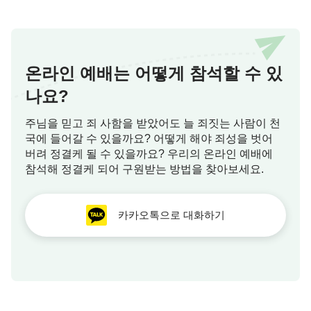
온라인 예배는 어떻게 참석할 수 있
나요?
주님을 믿고 죄 사함을 받았어도 늘 죄짓는 사람이 천
국에 들어갈 수 있을까요? 어떻게 해야 죄성을 벗어
버려 정결케 될 수 있을까요? 우리의 온라인 예배에
참석해 정결케 되어 구원받는 방법을 찾아보세요.
카카오톡으로 대화하기