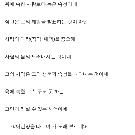
육에 속한 사람보다 높은 속성이네
심판은 그의 체험을 발표하는 것이 아닌
사람의 타락(직역: 패괴)을 증오해
사람의 불의 드러내시는 것이네
그의 사역은 그의 성품과 속성을 나타내는 것이네
육에 속한 그 누구도 못 하는
그만이 하실 수 있는 사역이네
― ≪어린양을 따르며 새 노래 부르네≫