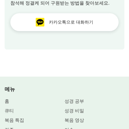
참석해 정결케 되어 구원받는 방법을 찾아보세요.
카카오톡으로 대화하기
메뉴
홈
성경 공부
큐티
성경 비밀
복음 특집
복음 영상