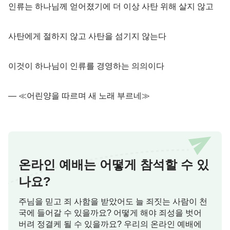
인류는 하나님께 얻어졌기에 더 이상 사탄 위해 살지 않고
사탄에게 절하지 않고 사탄을 섬기지 않는다
이것이 하나님이 인류를 경영하는 의의이다
― ≪어린양을 따르며 새 노래 부르네≫
온라인 예배는 어떻게 참석할 수 있
나요?
주님을 믿고 죄 사함을 받았어도 늘 죄짓는 사람이 천
국에 들어갈 수 있을까요? 어떻게 해야 죄성을 벗어
버려 정결케 될 수 있을까요? 우리의 온라인 예배에