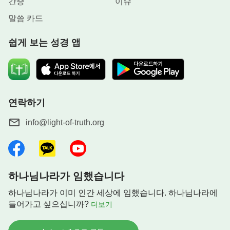
간증
이슈
말씀 카드
쉽게 보는 성경 앱
연락하기
info@light-of-truth.org
하나님나라가 임했습니다
하나님나라가 이미 인간 세상에 임했습니다. 하나님나라에
들어가고 싶으십니까?
더보기