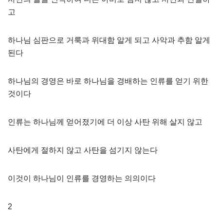
고
하나님 심판으로 거룩과 위대함 알게 되고 사악과 추함 알게
된다
하나님의 경영은 바로 하나님을 경배하는 인류를 얻기 위한
것이다
인류는 하나님께 얻어졌기에 더 이상 사탄 위해 살지 않고
사탄에게 절하지 않고 사탄을 섬기지 않는다
이것이 하나님이 인류를 경영하는 의의이다
2