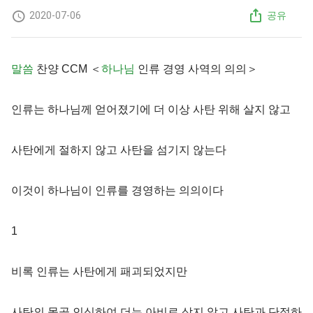
2020-07-06
공유
말씀
찬양 CCM ＜
하나님
인류 경영 사역의 의의＞
인류는 하나님께 얻어졌기에 더 이상 사탄 위해 살지 않고
사탄에게 절하지 않고 사탄을 섬기지 않는다
이것이 하나님이 인류를 경영하는 의의이다
1
비록 인류는 사탄에게 패괴되었지만
사탄의 몰골 인식하여 더는 아비로 삼지 않고 사탄과 단절하