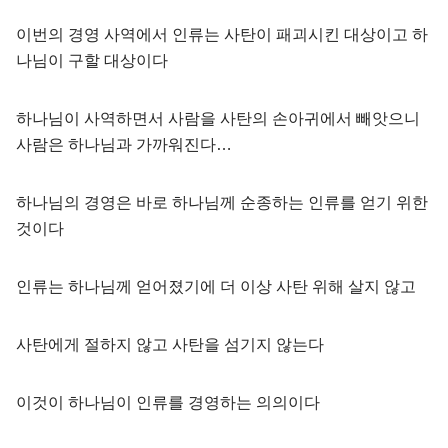
이번의 경영 사역에서 인류는 사탄이 패괴시킨 대상이고 하
나님이 구할 대상이다
하나님이 사역하면서 사람을 사탄의 손아귀에서 빼앗으니
사람은 하나님과 가까워진다…
하나님의 경영은 바로 하나님께 순종하는 인류를 얻기 위한
것이다
인류는 하나님께 얻어졌기에 더 이상 사탄 위해 살지 않고
사탄에게 절하지 않고 사탄을 섬기지 않는다
이것이 하나님이 인류를 경영하는 의의이다