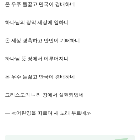
온 우주 들끓고 만국이 경배하네
하나님의 장막 세상에 임하니
온 세상 경축하고 만민이 기뻐하네
하나님 뜻 땅에서 이루어지니
온 우주 들끓고 만국이 경배하네
그리스도의 나라 땅에서 실현되었네
― ≪어린양을 따르며 새 노래 부르네≫