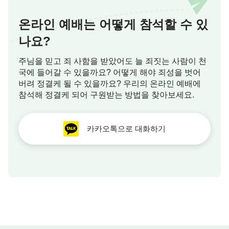
온라인 예배는 어떻게 참석할 수 있
나요?
주님을 믿고 죄 사함을 받았어도 늘 죄짓는 사람이 천
국에 들어갈 수 있을까요? 어떻게 해야 죄성을 벗어
버려 정결케 될 수 있을까요? 우리의 온라인 예배에
참석해 정결케 되어 구원받는 방법을 찾아보세요.
카카오톡으로 대화하기