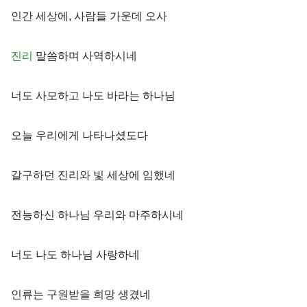
인간 세상에, 사람들 가운데 오사
진리
말씀하며 사역하시네
너도 사모하고 나도 바라는 하나님
오늘 우리에게 나타나셨도다
갈구하던 진리와 빛 세상에 임했네
전능하신 하나님 우리와 마주하시네
너도 나도 하나님 사랑하네
인류는 구원받을 희망 생겼네