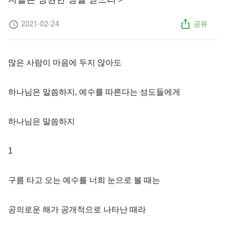
2021-02-24
공유
많은 사람이 마음에 두지 않아도
하나님은 말씀하지, 예수를 따른다는 성도들에게
하나님은 말씀하지
1
구름 타고 오는 예수를 너희 눈으로 볼 때는
공의로운 해가 공개적으로 나타난 때라