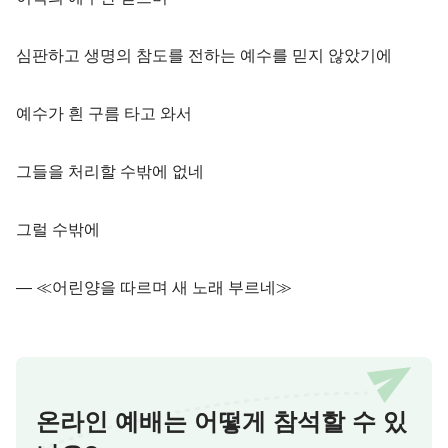
심판하고 생명의 참도를 전하는 예수를 믿지 않았기에
예수가 흰 구름 타고 와서
그들을 처리할 수밖에 없네
그럴 수밖에
― ≪어린양을 따르며 새 노래 부르네≫
온라인 예배는 어떻게 참석할 수 있