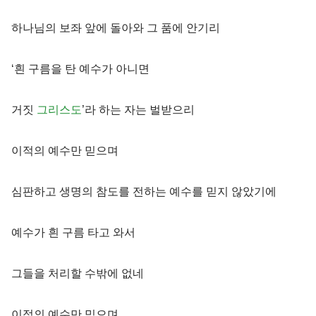
하나님의 보좌 앞에 돌아와 그 품에 안기리
‘흰 구름을 탄 예수가 아니면
거짓
그리스도
’라 하는 자는 벌받으리
이적의 예수만 믿으며
심판하고 생명의 참도를 전하는 예수를 믿지 않았기에
예수가 흰 구름 타고 와서
그들을 처리할 수밖에 없네
이적의 예수만 믿으며