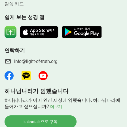
말씀 카드
쉽게 보는 성경 앱
연락하기
info@light-of-truth.org
하나님나라가 임했습니다
하나님나라가 이미 인간 세상에 임했습니다. 하나님나라에
들어가고 싶으십니까?
더보기
kakaotalk으로 구독