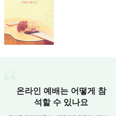
온라인 예배는 어떻게 참
석할 수 있나요