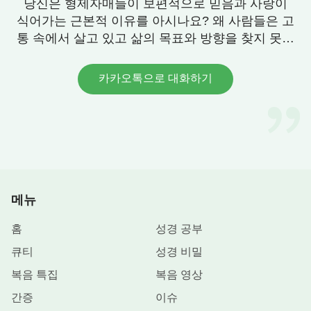
당신은 형제자매들이 보편적으로 믿음과 사랑이
식어가는 근본적 이유를 아시나요? 왜 사람들은 고
통 속에서 살고 있고 삶의 목표와 방향을 찾지 못할
까요? 우리에게 그 답이 있습니다. 연락 주세요.
카카오톡으로 대화하기
메뉴
홈
성경 공부
큐티
성경 비밀
복음 특집
복음 영상
간증
이슈