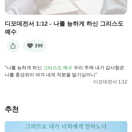
디모데전서 1:12 - 나를 능하게 하신 그리스도
예수
399
"나를 능하게 하신
그리스도
예수
우리 주께 내가 감사함은
나를 충성되이 여겨 내게 직분을 맡기심이니"
디모데전서 1:12
추천