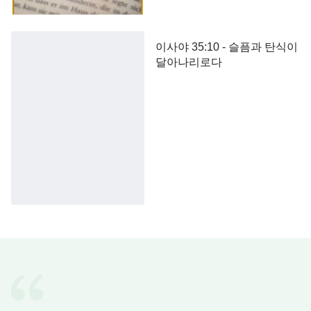
이사야 35:10 - 슬픔과 탄식이
달아나리로다