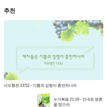
추천
사도행전 13:52 - 기쁨과 성령이 충만하니라
누가복음 21:19 - 인내로 영혼
을 얻으라