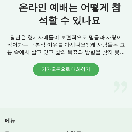
온라인 예배는 어떻게 참
석할 수 있나요
당신은 형제자매들이 보편적으로 믿음과 사랑이
식어가는 근본적 이유를 아시나요? 왜 사람들은 고
통 속에서 살고 있고 삶의 목표와 방향을 찾지 못할
까요? 우리에게 그 답이 있습니다. 연락 주세요.
카카오톡으로 대화하기
메뉴