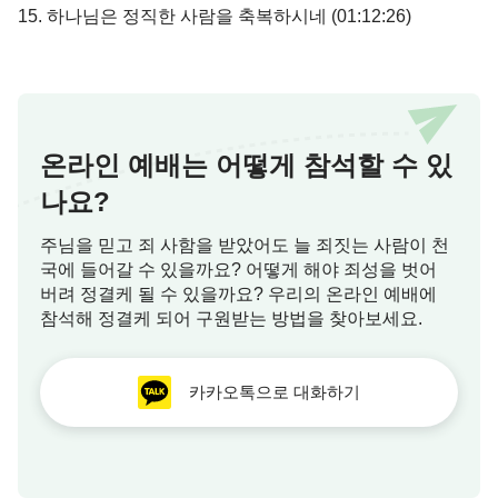
15. 하나님은 정직한 사람을 축복하시네 (01:12:26​)
온라인 예배는 어떻게 참석할 수 있
나요?
주님을 믿고 죄 사함을 받았어도 늘 죄짓는 사람이 천
국에 들어갈 수 있을까요? 어떻게 해야 죄성을 벗어
버려 정결케 될 수 있을까요? 우리의 온라인 예배에
참석해 정결케 되어 구원받는 방법을 찾아보세요.
카카오톡으로 대화하기