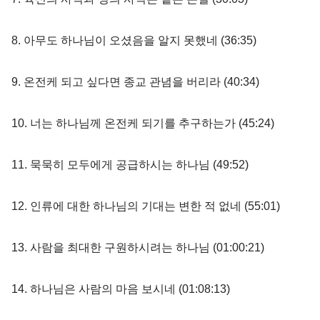
8. 아무도 하나님이 오셨음을 알지 못했네 (36:35​)
9. 온전케 되고 싶다면 종교 관념을 버리라 (40:34​)
10. 너는 하나님께 온전케 되기를 추구하는가 (45:24​)
11. 묵묵히 모두에게 공급하시는 하나님 (49:52​)
12. 인류에 대한 하나님의 기대는 변한 적 없네 (55:01​)
13. 사람을 최대한 구원하시려는 하나님 (01:00:21​)
14. 하나님은 사람의 마음 보시네 (01:08:13​)