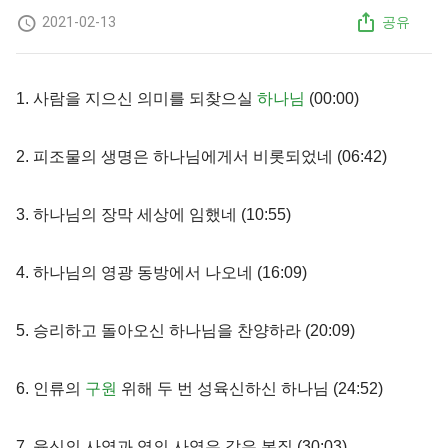
2021-02-13
공유
1. 사람을 지으신 의미를 되찾으실
하나님
(00:00​)
2. 피조물의 생명은 하나님에게서 비롯되었네 (06:42​)
3. 하나님의 장막 세상에 임했네 (10:55​)
4. 하나님의 영광 동방에서 나오네 (16:09​)
5. 승리하고 돌아오신 하나님을 찬양하라 (20:09​)
6. 인류의
구원
위해 두 번 성육신하신 하나님 (24:52​)
7. 육신의 사역과 영의 사역은 같은 본질 (30:03​)