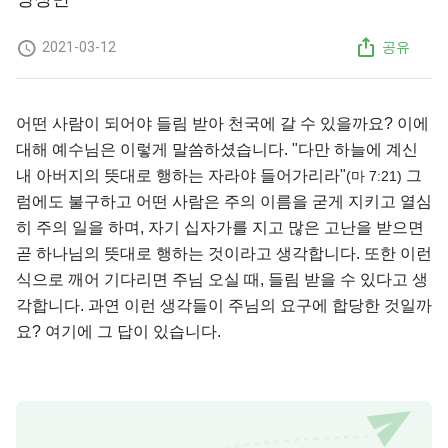
2021-03-12
공유
어떤 사람이 되어야 들림 받아 천국에 갈 수 있을까요? 이에
대해 예수님은 이렇게 말씀하셨습니다. "다만 하늘에 계신
내 아버지의 뜻대로 행하는 자라야 들어가리라"
그
(마 7:21​)
럼에도 불구하고 어떤 사람은 주의 이름을 굳게 지키고 열심
히 주의 일을 하며, 자기 십자가를 지고 많은 고난을 받으면
곧 하나님의 뜻대로 행하는 것이라고 생각합니다. 또한 이런
식으로 깨어 기다리면 주님 오실 때, 들림 받을 수 있다고 생
각합니다. 과연 이런 생각들이 주님의 요구에 합당한 것일까
요? 여기에 그 답이 있습니다.