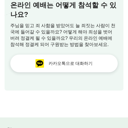
온라인 예배는 어떻게 참석할 수 있
나요?
주님을 믿고 죄 사함을 받았어도 늘 죄짓는 사람이 천
국에 들어갈 수 있을까요? 어떻게 해야 죄성을 벗어
버려 정결케 될 수 있을까요? 우리의 온라인 예배에
참석해 정결케 되어 구원받는 방법을 찾아보세요.
카카오톡으로 대화하기