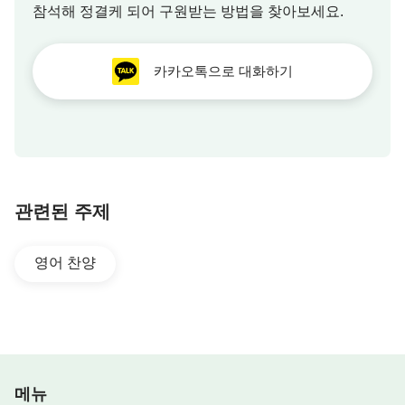
참석해 정결케 되어 구원받는 방법을 찾아보세요.
카카오톡으로 대화하기
관련된 주제
영어 찬양
메뉴