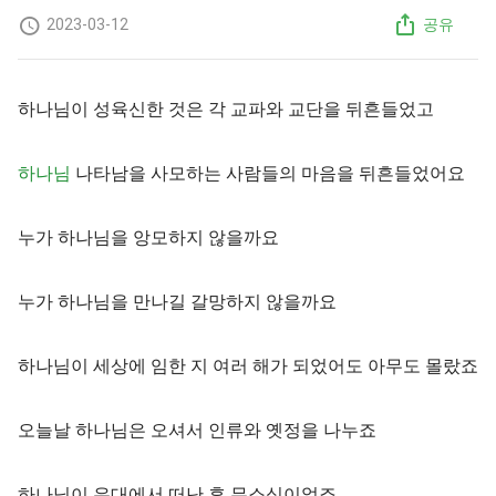
2023-03-12
공유
하나님이 성육신한 것은 각 교파와 교단을 뒤흔들었고
하나님
나타남을 사모하는 사람들의 마음을 뒤흔들었어요
누가 하나님을 앙모하지 않을까요
누가 하나님을 만나길 갈망하지 않을까요
하나님이 세상에 임한 지 여러 해가 되었어도 아무도 몰랐죠
오늘날 하나님은 오셔서 인류와 옛정을 나누죠
하나님이 유대에서 떠난 후 무소식이었죠