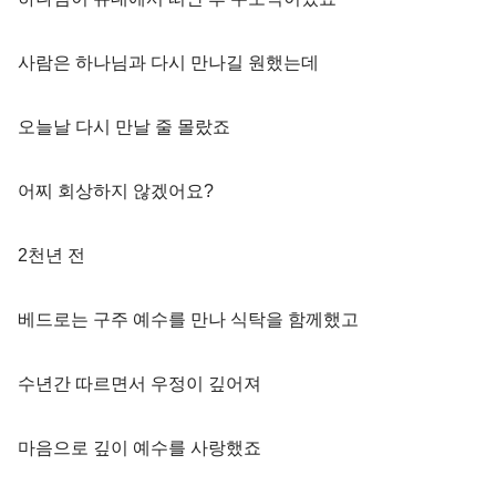
사람은 하나님과 다시 만나길 원했는데
오늘날 다시 만날 줄 몰랐죠
어찌 회상하지 않겠어요?
2천년 전
베드로는 구주 예수를 만나 식탁을 함께했고
수년간 따르면서 우정이 깊어져
마음으로 깊이 예수를 사랑했죠