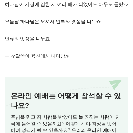
하나님이 세상에 임한 지 여러 해가 되었어도 아무도 몰랐죠
오늘날 하나님은 오셔서 인류와 옛정을 나누죠
인류와 옛정을 나누죠
― ≪말씀이 육신에서 나타남≫
온라인 예배는 어떻게 참석할 수 있
나요?
주님을 믿고 죄 사함을 받았어도 늘 죄짓는 사람이 천
국에 들어갈 수 있을까요? 어떻게 해야 죄성을 벗어
버려 정결케 될 수 있을까요? 우리의 온라인 예배에