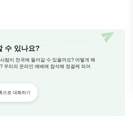
 해야 합니다.
ncere.
 수 있나요?
 사람이 천국에 들어갈 수 있을까요? 어떻게 해
요? 우리의 온라인 예배에 참석해 정결케 되어
묵상해야 합니다.
et Our Heart and Use Our Heart to Ponder.
톡으로 대화하기
아야 합니다.