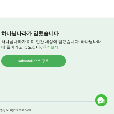
하나님나라가 임했습니다
하나님나라가 이미 인간 세상에 임했습니다. 하나님나라
에 들어가고 싶으십니까?
더보기
kakaotalk으로 구독
약속
All rights reserved