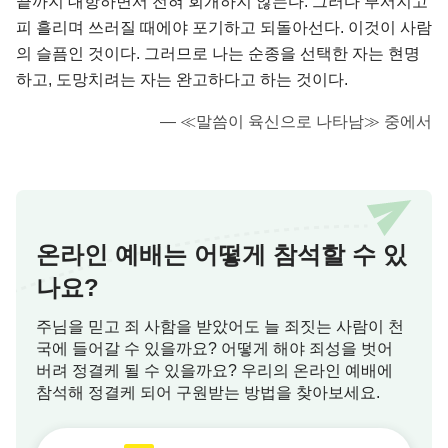
끝까지 대항하면서 전혀 회개하지 않는다. 그러다 부서지고
피 흘리며 쓰러질 때에야 포기하고 되돌아선다. 이것이 사람
의 슬픔인 것이다. 그러므로 나는 순종을 선택한 자는 현명
하고, 도망치려는 자는 완고하다고 하는 것이다.
― ≪말씀이 육신으로 나타남≫ 중에서
온라인 예배는 어떻게 참석할 수 있
나요?
주님을 믿고 죄 사함을 받았어도 늘 죄짓는 사람이 천
국에 들어갈 수 있을까요? 어떻게 해야 죄성을 벗어
버려 정결케 될 수 있을까요? 우리의 온라인 예배에
참석해 정결케 되어 구원받는 방법을 찾아보세요.