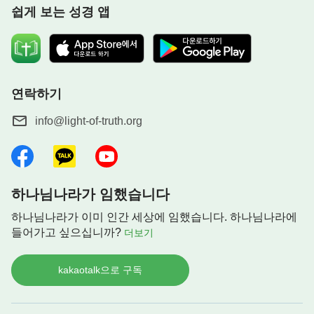
쉽게 보는 성경 앱
연락하기
info@light-of-truth.org
하나님나라가 임했습니다
하나님나라가 이미 인간 세상에 임했습니다. 하나님나라에
들어가고 싶으십니까?
더보기
kakaotalk으로 구독