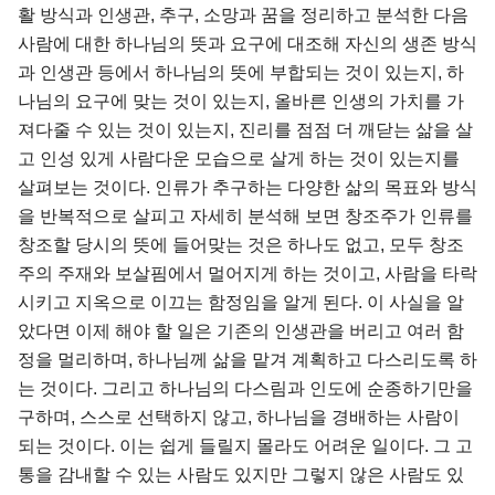
활 방식과 인생관, 추구, 소망과 꿈을 정리하고 분석한 다음
사람에 대한 하나님의 뜻과 요구에 대조해 자신의 생존 방식
과 인생관 등에서 하나님의 뜻에 부합되는 것이 있는지, 하
나님의 요구에 맞는 것이 있는지, 올바른 인생의 가치를 가
져다줄 수 있는 것이 있는지, 진리를 점점 더 깨닫는 삶을 살
고 인성 있게 사람다운 모습으로 살게 하는 것이 있는지를
살펴보는 것이다. 인류가 추구하는 다양한 삶의 목표와 방식
을 반복적으로 살피고 자세히 분석해 보면 창조주가 인류를
창조할 당시의 뜻에 들어맞는 것은 하나도 없고, 모두 창조
주의 주재와 보살핌에서 멀어지게 하는 것이고, 사람을 타락
시키고 지옥으로 이끄는 함정임을 알게 된다. 이 사실을 알
았다면 이제 해야 할 일은 기존의 인생관을 버리고 여러 함
정을 멀리하며, 하나님께 삶을 맡겨 계획하고 다스리도록 하
는 것이다. 그리고 하나님의 다스림과 인도에 순종하기만을
구하며, 스스로 선택하지 않고, 하나님을 경배하는 사람이
되는 것이다. 이는 쉽게 들릴지 몰라도 어려운 일이다. 그 고
통을 감내할 수 있는 사람도 있지만 그렇지 않은 사람도 있