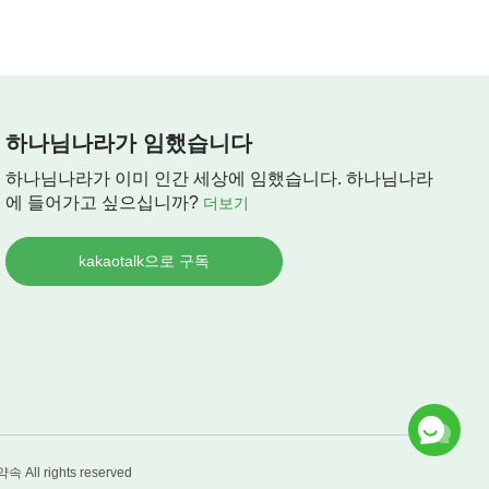
하나님나라가 임했습니다
하나님나라가 이미 인간 세상에 임했습니다. 하나님나라
에 들어가고 싶으십니까?
더보기
kakaotalk으로 구독
약속
All rights reserved