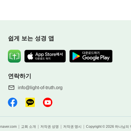
쉽게 보는 성경 앱
연락하기
info@light-of-truth.org
|
|
|
|
@naver.com
교회 소개
저작권 성명
저작권 명시
Copyright © 2026
하나님의 