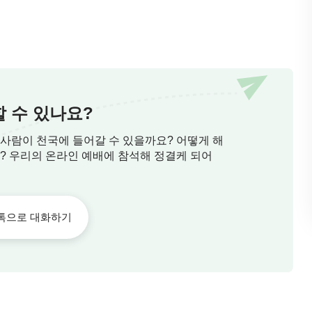
 수 있나요?
 사람이 천국에 들어갈 수 있을까요? 어떻게 해
요? 우리의 온라인 예배에 참석해 정결케 되어
톡으로 대화하기