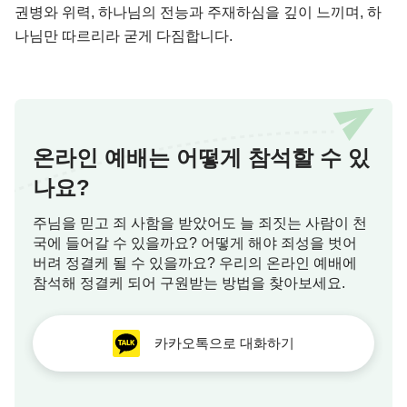
권병와 위력, 하나님의 전능과 주재하심을 깊이 느끼며, 하
나님만 따르리라 굳게 다짐합니다.
온라인 예배는 어떻게 참석할 수 있
나요?
주님을 믿고 죄 사함을 받았어도 늘 죄짓는 사람이 천
국에 들어갈 수 있을까요? 어떻게 해야 죄성을 벗어
버려 정결케 될 수 있을까요? 우리의 온라인 예배에
참석해 정결케 되어 구원받는 방법을 찾아보세요.
카카오톡으로 대화하기