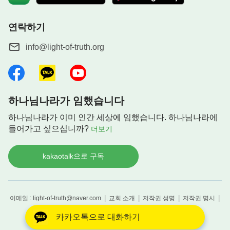
연락하기
info@light-of-truth.org
하나님나라가 임했습니다
하나님나라가 이미 인간 세상에 임했습니다. 하나님나라에
들어가고 싶으십니까?
더보기
kakaotalk으로 구독
|
|
|
|
이메일 : light-of-truth@naver.com
교회 소개
저작권 성명
저작권 명시
Copyright © 2026
하나님의 약속
All rights reserved
카카오톡으로 대화하기
성경은 개역한글에서 인용하였습니다.