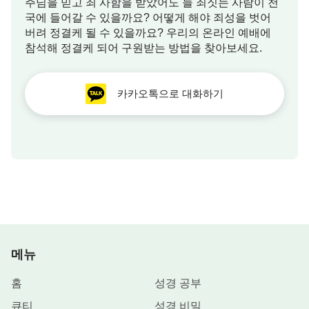
주님을 믿고 죄 사함을 받았어도 늘 죄짓는 사람이 천
국에 들어갈 수 있을까요? 어떻게 해야 죄성을 벗어
버려 정결케 될 수 있을까요? 우리의 온라인 예배에
참석해 정결케 되어 구원받는 방법을 찾아보세요.
카카오톡으로 대화하기
메뉴
홈
성경 공부
큐티
성경 비밀