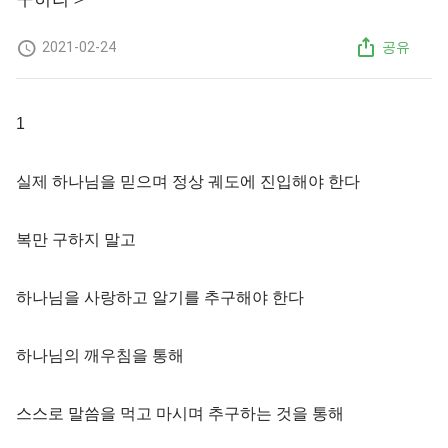
2021-02-24
공유
1
실제 하나님을 믿으며 정상 궤도에 진입해야 한다
복만 구하지 말고
하나님을 사랑하고 알기를 추구해야 한다
하나님의 깨우침을 통해
스스로 말씀을 먹고 마시며 추구하는 것을 통해