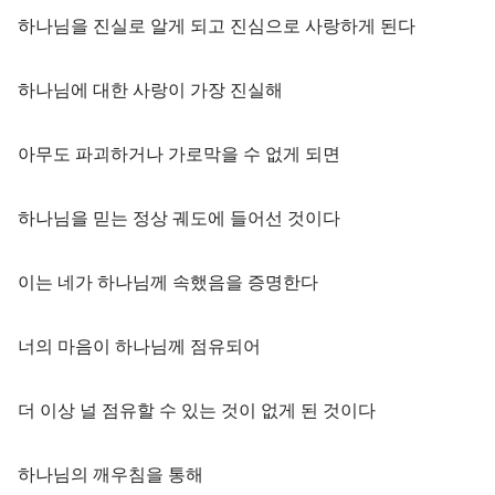
하나님을 진실로 알게 되고 진심으로 사랑하게 된다
하나님에 대한 사랑이 가장 진실해
아무도 파괴하거나 가로막을 수 없게 되면
하나님을 믿는 정상 궤도에 들어선 것이다
이는 네가 하나님께 속했음을 증명한다
너의 마음이 하나님께 점유되어
더 이상 널 점유할 수 있는 것이 없게 된 것이다
하나님의 깨우침을 통해