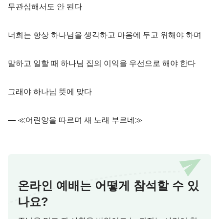
무관심해서도 안 된다
너희는 항상 하나님을 생각하고 마음에 두고 위해야 하며
말하고 일할 때 하나님 집의 이익을 우선으로 해야 한다
그래야 하나님 뜻에 맞다
― ≪어린양을 따르며 새 노래 부르네≫
온라인 예배는 어떻게 참석할 수 있
나요?