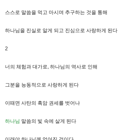
스스로 말씀을 먹고 마시며 추구하는 것을 통해
하나님을 진실로 알게 되고 진심으로 사랑하게 된다
2
너의 체험과 대가로, 하나님의 역사로 인해
그분을 능동적으로 사랑하게 된다
이때면 사탄의 흑암 권세를 벗어나
하나님
말씀의 빛 속에 살게 된다
이래야 하나님께 얻어진 것이다