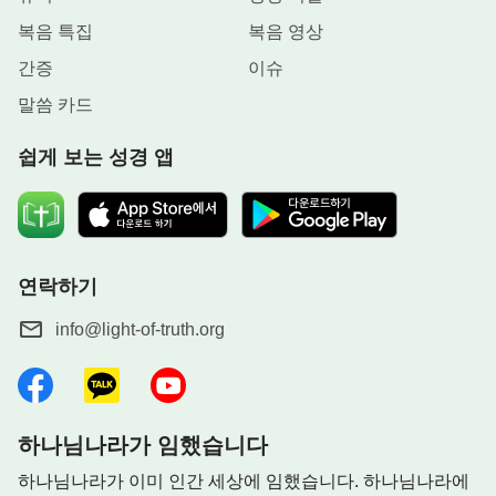
복음 특집
복음 영상
간증
이슈
말씀 카드
쉽게 보는 성경 앱
연락하기
info@light-of-truth.org
하나님나라가 임했습니다
하나님나라가 이미 인간 세상에 임했습니다. 하나님나라에