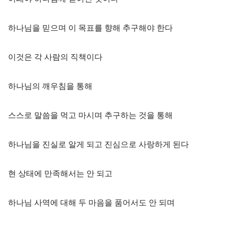
하나님을 믿으며 이 목표를 향해 추구해야 한다
이것은 각 사람의 직책이다
하나님의 깨우침을 통해
스스로 말씀을 먹고 마시며 추구하는 것을 통해
하나님을 진실로 알게 되고 진심으로 사랑하게 된다
현 상태에 만족해서는 안 되고
하나님 사역에 대해 두 마음을 품어서도 안 되며