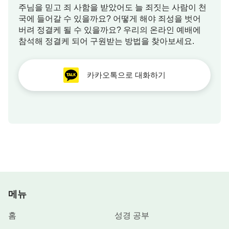
주님을 믿고 죄 사함을 받았어도 늘 죄짓는 사람이 천
국에 들어갈 수 있을까요? 어떻게 해야 죄성을 벗어
버려 정결케 될 수 있을까요? 우리의 온라인 예배에
참석해 정결케 되어 구원받는 방법을 찾아보세요.
카카오톡으로 대화하기
메뉴
홈
성경 공부