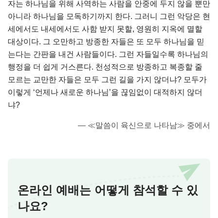
자는 하나님을 위해 사역하는 사람을 안중에 두지 않을 뿐만
아니라 하나님을 모독하기까지 한다. 그러니 그런 악당은 현
세에서도 내세에서도 사함 받지 못할, 영원히 지옥에 멸할
대상이다. 그 오만하고 방종한 자들은 또 모두 하나님을 믿
는다는 간판을 내건 사람들이다. 그런 자들일수록 하나님의
행정을 더 쉽게 거스른다. 천성적으로 방종하고 복종할 줄
모르는 교만한 자들은 모두 그런 길을 가지 않더냐? 모두가
이렇게 ‘언제나 새로운 하나님’을 끊임없이 대적하지 않더
냐?
― ≪말씀이 육신으로 나타남≫ 중에서
온라인 예배는 어떻게 참석할 수 있
나요?