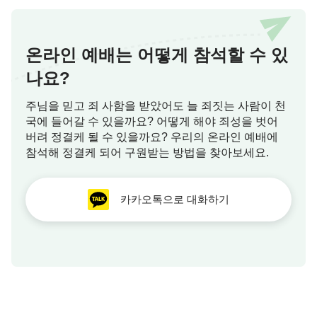
온라인 예배는 어떻게 참석할 수 있
나요?
주님을 믿고 죄 사함을 받았어도 늘 죄짓는 사람이 천
국에 들어갈 수 있을까요? 어떻게 해야 죄성을 벗어
버려 정결케 될 수 있을까요? 우리의 온라인 예배에
참석해 정결케 되어 구원받는 방법을 찾아보세요.
카카오톡으로 대화하기