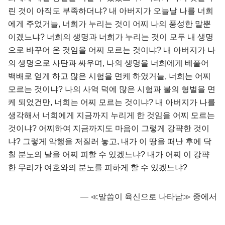
린 것이 아직도 부족하더냐? 내 아버지가 오늘날 나를 너희
에게 주었거늘, 너희가 누리는 것이 어찌 나의 풍성한 말뿐
이겠느냐? 너희의 생명과 너희가 누리는 것이 모두 내 생명
으로 바꾸어 온 것임을 어찌 모르는 것이냐? 내 아버지가 나
의 생명으로 사탄과 싸우며, 나의 생명을 너희에게 베풀어
백배로 얻게 하고 많은 시험을 면케 하였거늘, 너희는 어찌
모르는 것이냐? 나의 사역 덕에 많은 시험과 불의 형벌을 면
케 되었건만, 너희는 어찌 모르는 것이냐? 내 아버지가 나를
생각해서 너희에게 지금까지 누리게 한 것임을 어찌 모르는
것이냐? 어찌하여 지금까지도 마음이 그렇게 강퍅한 것이
냐? 그렇게 악행을 저질러 놓고, 내가 이 땅을 떠난 후에 닥
칠 분노의 날을 어찌 피할 수 있겠느냐? 내가 어찌 이 강퍅
한 무리가 여호와의 분노를 피하게 할 수 있겠느냐?
― ≪말씀이 육신으로 나타남≫ 중에서