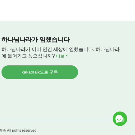
하나님나라가 임했습니다
하나님나라가 이미 인간 세상에 임했습니다. 하나님나라
에 들어가고 싶으십니까?
더보기
kakaotalk으로 구독
약속
All rights reserved