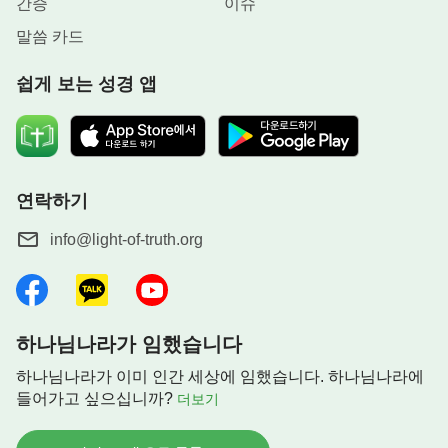
간증
이슈
말씀 카드
쉽게 보는 성경 앱
연락하기
info@light-of-truth.org
하나님나라가 임했습니다
하나님나라가 이미 인간 세상에 임했습니다. 하나님나라에
들어가고 싶으십니까?
더보기