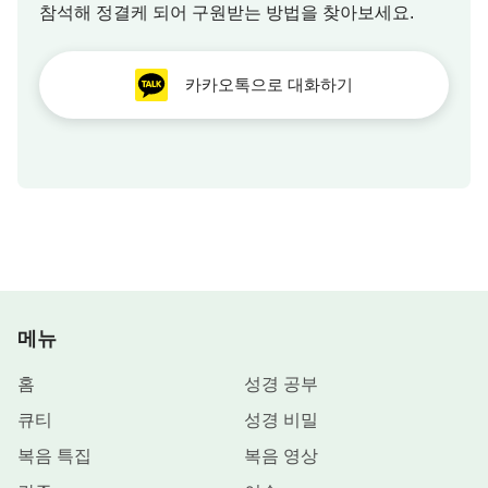
참석해 정결케 되어 구원받는 방법을 찾아보세요.
카카오톡으로 대화하기
메뉴
홈
성경 공부
큐티
성경 비밀
복음 특집
복음 영상