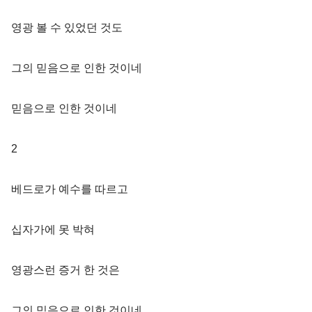
영광 볼 수 있었던 것도
그의 믿음으로 인한 것이네
믿음으로 인한 것이네
2
베드로가 예수를 따르고
십자가에 못 박혀
영광스런 증거 한 것은
그의 믿음으로 인한 것이네