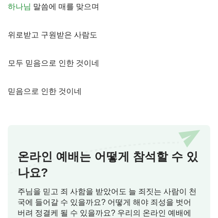
하나님
말씀에 매를 맞으며
위로받고 구원받은 사람도
모두 믿음으로 인한 것이네
믿음으로 인한 것이네
온라인 예배는 어떻게 참석할 수 있
나요?
주님을 믿고 죄 사함을 받았어도 늘 죄짓는 사람이 천
국에 들어갈 수 있을까요? 어떻게 해야 죄성을 벗어
버려 정결케 될 수 있을까요? 우리의 온라인 예배에