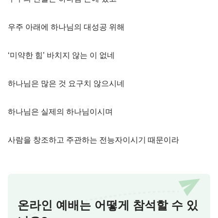
우주 아래에 하나님의 대성공 위해
‘미약한 힘’ 바치지 않는 이 없네
하나님은 많은 것 요구치 않으시네
하나님은 실제의 하나님이시며
사람을 창조하고 주관하는 전능자이시기 때문이라
온라인 예배는 어떻게 참석할 수 있