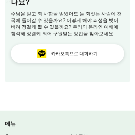
나요?
주님을 믿고 죄 사함을 받았어도 늘 죄짓는 사람이 천
국에 들어갈 수 있을까요? 어떻게 해야 죄성을 벗어
버려 정결케 될 수 있을까요? 우리의 온라인 예배에
참석해 정결케 되어 구원받는 방법을 찾아보세요.
카카오톡으로 대화하기
메뉴