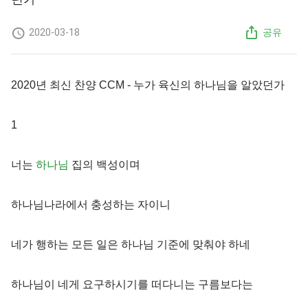
2020-03-18
공유
2020년 최신 찬양 CCM - 누가 육신의 하나님을 알았던가
1
너는
하나님
집의 백성이며
하나님나라에서 충성하는 자이니
네가 행하는 모든 일은 하나님 기준에 맞춰야 하네
하나님이 네게 요구하시기를 떠다니는 구름보다는