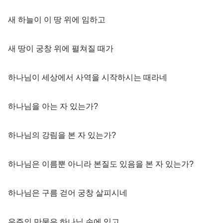
새 하늘이 이 땅 위에 임하고
새 땅이 궁창 위에 펼쳐질 때가
하나님이 세상에서 사역을 시작하시는 때라네
하나님을 아는 자 있는가?
하나님의 강림을 본 자 있는가?
하나님은 이름뿐 아니라 본질도 있음을 본 자 있는가?
하나님은 구름 걷어 궁창 살피시네
우주의 만물은 하나님 손에 있고