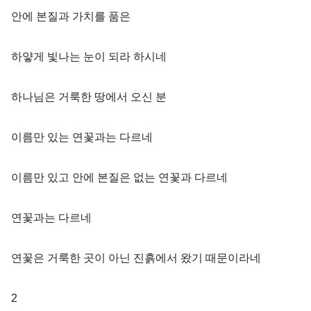
안에 본질과 가치를 품은
하얗게 빛나는 눈이 되라 하시네
하나님은 거룩한 땅에서 오신 분
이름만 있는 연꽃과는 다르네
이름만 있고 안에 본질은 없는 연꽃과 다르네
연꽃과는 다르네
연꽃은 거룩한 곳이 아닌 진흙에서 왔기 때문이라네
2